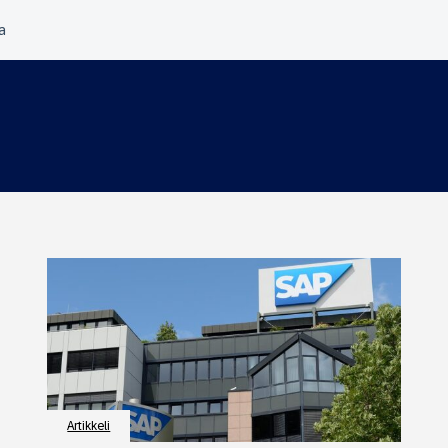
Artikkeli