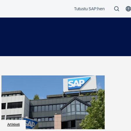
Artikkeli