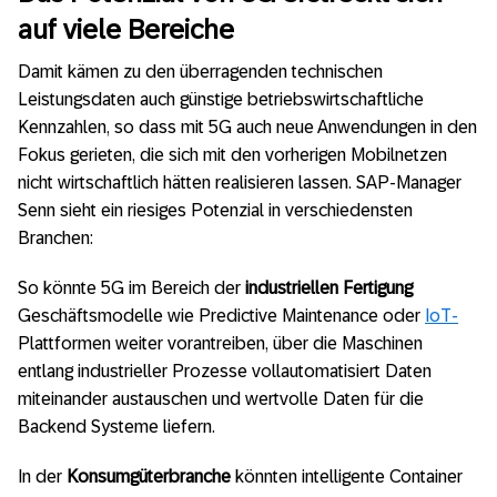
auf viele Bereiche
Damit kämen zu den überragenden technischen
Leistungsdaten auch günstige betriebswirtschaftliche
Kennzahlen, so dass mit 5G auch neue Anwendungen in den
Fokus gerieten, die sich mit den vorherigen Mobilnetzen
nicht wirtschaftlich hätten realisieren lassen. SAP-Manager
Senn sieht ein riesiges Potenzial in verschiedensten
Branchen:
So könnte 5G im Bereich der
industriellen Fertigung
Geschäftsmodelle wie Predictive Maintenance oder
IoT-
Plattformen weiter vorantreiben, über die Maschinen
entlang industrieller Prozesse vollautomatisiert Daten
miteinander austauschen und wertvolle Daten für die
Backend Systeme liefern.
In der
Konsumgüterbranche
könnten intelligente Container