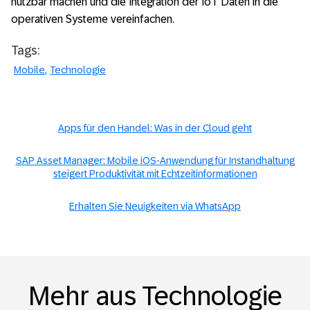
nutzbar machen und die Integration der IoT Daten in die
operativen Systeme vereinfachen.
Tags:
Mobile
Technologie
Apps für den Handel: Was in der Cloud geht
SAP Asset Manager: Mobile iOS-Anwendung für Instandhaltung
steigert Produktivität mit Echtzeitinformationen
Erhalten Sie Neuigkeiten via WhatsApp
Mehr aus Technologie