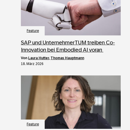
Feature
SAP und UnternehmerTUM treiben Co-
Innovation bei Embodied AI voran
von
Laura Hutter
,
Thomas Hauptmann
18. März 2026
Feature