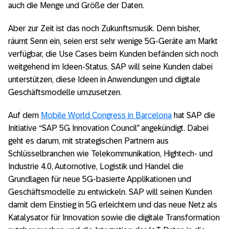
auch die Menge und Größe der Daten.
Aber zur Zeit ist das noch Zukunftsmusik. Denn bisher,
räumt Senn ein, seien erst sehr wenige 5G-Geräte am Markt
verfügbar, die Use Cases beim Kunden befänden sich noch
weitgehend im Ideen-Status. SAP will seine Kunden dabei
unterstützen, diese Ideen in Anwendungen und digitale
Geschäftsmodelle umzusetzen.
Auf dem
Mobile World Congress in Barcelona
hat SAP die
Initiative “SAP 5G Innovation Council” angekündigt. Dabei
geht es darum, mit strategischen Partnern aus
Schlüsselbranchen wie Telekommunikation, Hightech- und
Industrie 4.0, Automotive, Logistik und Handel die
Grundlagen für neue 5G-basierte Applikationen und
Geschäftsmodelle zu entwickeln. SAP will seinen Kunden
damit dem Einstieg in 5G erleichtern und das neue Netz als
Katalysator für Innovation sowie die digitale Transformation