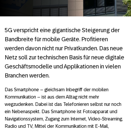
5G verspricht eine gigantische Steigerung der
Bandbreite für mobile Geräte. Profitieren
werden davon nicht nur Privatkunden. Das neue
Netz soll zur technischen Basis für neue digitale
Geschäftsmodelle und Applikationen in vielen
Branchen werden.
Das Smartphone – gleichsam Inbegriff der mobilen
Kommunikation – ist aus dem Alltag nicht mehr
wegzudenken. Dabei ist das Telefonieren selbst nur noch
ein Nebenaspekt. Das Smartphone ist Fotoapparat und
Navigationssystem, Zugang zum Internet, Video-Streaming,
Radio und TV, Mittel der Kommunikation mit E-Mail,