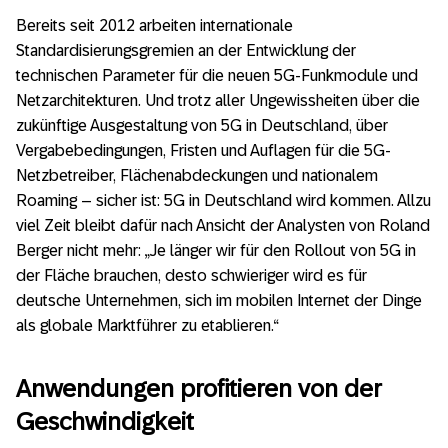
Bereits seit 2012 arbeiten internationale
Standardisierungsgremien an der Entwicklung der
technischen Parameter für die neuen 5G-Funkmodule und
Netzarchitekturen. Und trotz aller Ungewissheiten über die
zukünftige Ausgestaltung von 5G in Deutschland, über
Vergabebedingungen, Fristen und Auflagen für die 5G-
Netzbetreiber, Flächenabdeckungen und nationalem
Roaming – sicher ist: 5G in Deutschland wird kommen. Allzu
viel Zeit bleibt dafür nach Ansicht der Analysten von Roland
Berger nicht mehr: „Je länger wir für den Rollout von 5G in
der Fläche brauchen, desto schwieriger wird es für
deutsche Unternehmen, sich im mobilen Internet der Dinge
als globale Marktführer zu etablieren.“
Anwendungen profitieren von der
Geschwindigkeit