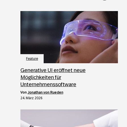
Feature
Generative UI eröffnet neue
Möglichkeiten für
Unternehmenssoftware
von
Jonathan von Rueden
24. März 2026