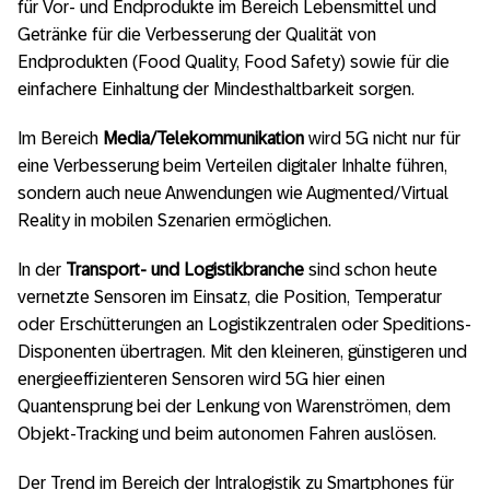
für Vor- und Endprodukte im Bereich Lebensmittel und
Getränke für die Verbesserung der Qualität von
Endprodukten (Food Quality, Food Safety) sowie für die
einfachere Einhaltung der Mindesthaltbarkeit sorgen.
Im Bereich
Media/Telekommunikation
wird 5G nicht nur für
eine Verbesserung beim Verteilen digitaler Inhalte führen,
sondern auch neue Anwendungen wie Augmented/Virtual
Reality in mobilen Szenarien ermöglichen.
In der
Transport- und Logistikbranche
sind schon heute
vernetzte Sensoren im Einsatz, die Position, Temperatur
oder Erschütterungen an Logistikzentralen oder Speditions-
Disponenten übertragen. Mit den kleineren, günstigeren und
energieeffizienteren Sensoren wird 5G hier einen
Quantensprung bei der Lenkung von Warenströmen, dem
Objekt-Tracking und beim autonomen Fahren auslösen.
Der Trend im Bereich der Intralogistik zu Smartphones für