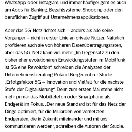
WhatsApp oder Instagram, und immer häufiger geht es auch
um Apps für Banking, Bezahlsysteme, Shopping oder den
beruflichen Zugriff auf Unternehmensapplikationen.
Aber das 5G-Netz richtet sich – anders als alle seine
Vorgänger – nicht in erster Linie an private Nutzer. Natürlich
profitieren auch sie von höheren Datenübertragungsraten,
aber das 5G-Netz kann viel mehr: „Im Gegensatz zu den
bisher eher evolutionären Entwicklungsstufen im Mobilfunk
ist 5G eine Revolution“, schreiben die Analysten der
Unternehmensberatung Roland Berger in ihrer Studie
„Erfolgsfaktor 5G – Innovation und Vielfalt für die nächste
Stufe der Digitalisierung“. Denn zum ersten Mal stehe nicht
mehr primär das Mobiltelefon oder Smartphone als
Endgerät im Fokus. „Der neue Standard ist für das Netz der
Dinge optimiert, für die Milliarden von vernetzten
Endgeräten, die in Zukunft miteinander und mit uns
kommunizieren werden“, schreiben die Autoren der Studie.