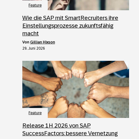
Feature
Wie die SAP mit SmartRecruiters ihre
Einstellungsprozesse zukunftsfähig
macht
von
Gillian Hixson
29. Juni 2026
Feature
Release 1H 2026 von SAP
SuccessFactors: bessere Vernetzung