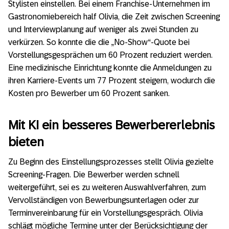
Stylisten einstellen. Bei einem Franchise-Unternehmen im
Gastronomiebereich half Olivia, die Zeit zwischen Screening
und Interviewplanung auf weniger als zwei Stunden zu
verkürzen. So konnte die die „No-Show“-Quote bei
Vorstellungsgesprächen um 60 Prozent reduziert werden.
Eine medizinische Einrichtung konnte die Anmeldungen zu
ihren Karriere-Events um 77 Prozent steigern, wodurch die
Kosten pro Bewerber um 60 Prozent sanken.
Mit KI ein besseres Bewerbererlebnis
bieten
Zu Beginn des Einstellungsprozesses stellt Olivia gezielte
Screening-Fragen. Die Bewerber werden schnell
weitergeführt, sei es zu weiteren Auswahlverfahren, zum
Vervollständigen von Bewerbungsunterlagen oder zur
Terminvereinbarung für ein Vorstellungsgespräch. Olivia
schlägt mögliche Termine unter der Berücksichtigung der