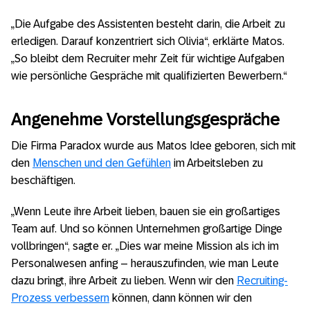
„Die Aufgabe des Assistenten besteht darin, die Arbeit zu
erledigen. Darauf konzentriert sich Olivia“, erklärte Matos.
„So bleibt dem Recruiter mehr Zeit für wichtige Aufgaben
wie persönliche Gespräche mit qualifizierten Bewerbern.“
Angenehme Vorstellungsgespräche
Die Firma Paradox wurde aus Matos Idee geboren, sich mit
den
Menschen und den Gefühlen
im Arbeitsleben zu
beschäftigen.
„Wenn Leute ihre Arbeit lieben, bauen sie ein großartiges
Team auf. Und so können Unternehmen großartige Dinge
vollbringen“, sagte er. „Dies war meine Mission als ich im
Personalwesen anfing – herauszufinden, wie man Leute
dazu bringt, ihre Arbeit zu lieben. Wenn wir den
Recruiting-
Prozess verbessern
können, dann können wir den