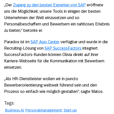
„Der
Zugang zu den besten Experten von SAP
eröffnete
uns die Möglichkeit, unsere Tools in einigen der besten
Unternehmen der Welt einzusetzen und so
Personalbeschaffern und Bewerbern ein nahtloses Erlebnis
zu bieten,“ betonte er.
Paradox ist im
SAP App Center
verfügbar und wurde in die
Recruiting-Lösung von
SAP SuccessFactors
integriert.
SuccessFactors-Kunden können Olivia direkt auf ihrer
Karriere-Webseite für die Kommunikation mit Bewerbern
einsetzen.
„Als HR-Dienstleister wollen wir in puncto
Bewerberorientierung weltweit führend sein und den
Prozess so einfach wie möglich gestalten“, sagte Matos.
Tags:
Business AI
Personalmanagement
Start-up