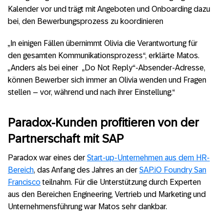
Kalender vor und trägt mit Angeboten und Onboarding dazu
bei, den Bewerbungsprozess zu koordinieren
„In einigen Fällen übernimmt Olivia die Verantwortung für
den gesamten Kommunikationsprozess“, erklärte Matos.
„Anders als bei einer „Do Not Reply“-Absender-Adresse,
können Bewerber sich immer an Olivia wenden und Fragen
stellen – vor, während und nach ihrer Einstellung.“
Paradox-Kunden profitieren von der
Partnerschaft mit SAP
Paradox war eines der
Start-up-Unternehmen aus dem HR-
Bereich
, das Anfang des Jahres an der
SAP.iO Foundry San
Francisco
teilnahm. Für die Unterstützung durch Experten
aus den Bereichen Engineering, Vertrieb und Marketing und
Unternehmensführung war Matos sehr dankbar.