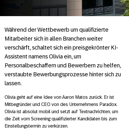
Während der Wettbewerb um qualifizierte
Mitarbeiter sich in allen Branchen weiter
verschärft, schaltet sich ein preisgekrönter KI-
Assistent namens Olivia ein, um
Personalbeschaffern und Bewerbern zu helfen,
verstaubte Bewerbungsprozesse hinter sich zu
lassen.
Olivia geht auf eine Idee von Aaron Matos zurück. Er ist
Mitbegründer und CEO von des Unternehmens Paradox.
Olivia ist absolut mobil und setzt auf Textnachrichten, um
die Zeit vom Screening qualifizierter Kandidaten bis zum
Einstellungstermin zu verkürzen.