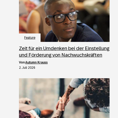
Feature
Zeit für ein Umdenken bei der Einstellung
und Förderung von Nachwuchskräften
von
Autumn Krauss
2. Juli 2026