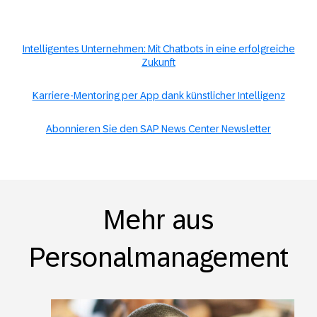
Intelligentes Unternehmen: Mit Chatbots in eine erfolgreiche
Zukunft
Karriere-Mentoring per App dank künstlicher Intelligenz
Abonnieren Sie den SAP News Center Newsletter
Mehr aus
Personalmanagement