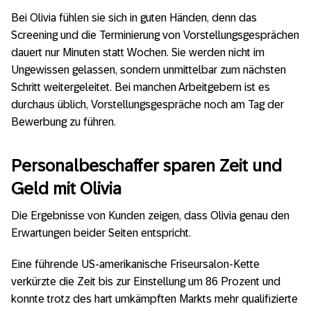
Bei Olivia fühlen sie sich in guten Händen, denn das
Screening und die Terminierung von Vorstellungsgesprächen
dauert nur Minuten statt Wochen. Sie werden nicht im
Ungewissen gelassen, sondern unmittelbar zum nächsten
Schritt weitergeleitet. Bei manchen Arbeitgebern ist es
durchaus üblich, Vorstellungsgespräche noch am Tag der
Bewerbung zu führen.
Personalbeschaffer sparen Zeit und
Geld mit Olivia
Die Ergebnisse von Kunden zeigen, dass Olivia genau den
Erwartungen beider Seiten entspricht.
Eine führende US-amerikanische Friseursalon-Kette
verkürzte die Zeit bis zur Einstellung um 86 Prozent und
konnte trotz des hart umkämpften Markts mehr qualifizierte