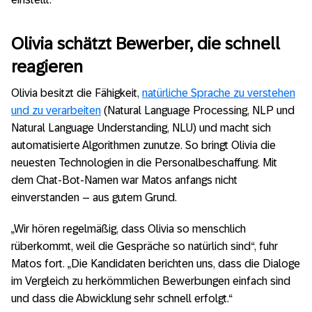
Olivia schätzt Bewerber, die schnell
reagieren
Olivia besitzt die Fähigkeit,
natürliche Sprache zu verstehen
und zu verarbeiten
(Natural Language Processing, NLP und
Natural Language Understanding, NLU) und macht sich
automatisierte Algorithmen zunutze. So bringt Olivia die
neuesten Technologien in die Personalbeschaffung. Mit
dem Chat-Bot-Namen war Matos anfangs nicht
einverstanden – aus gutem Grund.
„Wir hören regelmäßig, dass Olivia so menschlich
rüberkommt, weil die Gespräche so natürlich sind“, fuhr
Matos fort. „Die Kandidaten berichten uns, dass die Dialoge
im Vergleich zu herkömmlichen Bewerbungen einfach sind
und dass die Abwicklung sehr schnell erfolgt.“