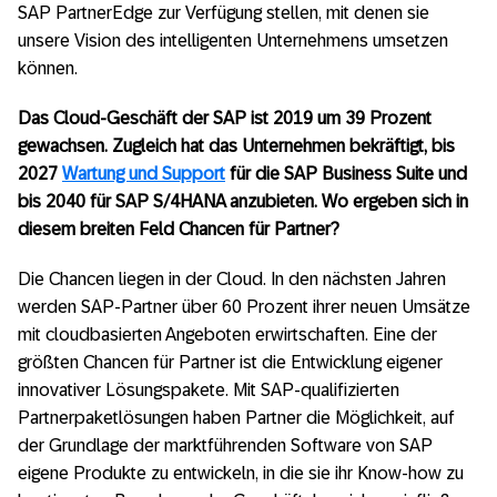
SAP PartnerEdge zur Verfügung stellen, mit denen sie
unsere Vision des intelligenten Unternehmens umsetzen
können.
Das Cloud-Geschäft der SAP ist 2019 um 39 Prozent
gewachsen. Zugleich hat das Unternehmen bekräftigt, bis
2027
Wartung und Support
für die SAP Business Suite und
bis 2040 für SAP S/4HANA anzubieten. Wo ergeben sich in
diesem breiten Feld Chancen für Partner?
Die Chancen liegen in der Cloud. In den nächsten Jahren
werden SAP-Partner über 60 Prozent ihrer neuen Umsätze
mit cloudbasierten Angeboten erwirtschaften. Eine der
größten Chancen für Partner ist die Entwicklung eigener
innovativer Lösungspakete. Mit SAP-qualifizierten
Partnerpaketlösungen haben Partner die Möglichkeit, auf
der Grundlage der marktführenden Software von SAP
eigene Produkte zu entwickeln, in die sie ihr Know-how zu