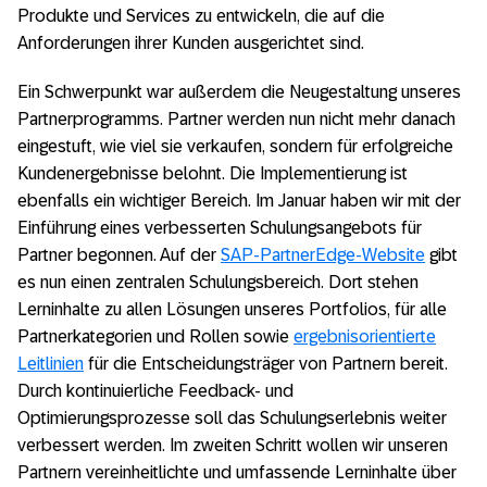
Produkte und Services zu entwickeln, die auf die
Anforderungen ihrer Kunden ausgerichtet sind.
Ein Schwerpunkt war außerdem die Neugestaltung unseres
Partnerprogramms. Partner werden nun nicht mehr danach
eingestuft, wie viel sie verkaufen, sondern für erfolgreiche
Kundenergebnisse belohnt. Die Implementierung ist
ebenfalls ein wichtiger Bereich. Im Januar haben wir mit der
Einführung eines verbesserten Schulungsangebots für
Partner begonnen. Auf der
SAP-PartnerEdge-Website
gibt
es nun einen zentralen Schulungsbereich. Dort stehen
Lerninhalte zu allen Lösungen unseres Portfolios, für alle
Partnerkategorien und Rollen sowie
ergebnisorientierte
Leitlinien
für die Entscheidungsträger von Partnern bereit.
Durch kontinuierliche Feedback- und
Optimierungsprozesse soll das Schulungserlebnis weiter
verbessert werden. Im zweiten Schritt wollen wir unseren
Partnern vereinheitlichte und umfassende Lerninhalte über