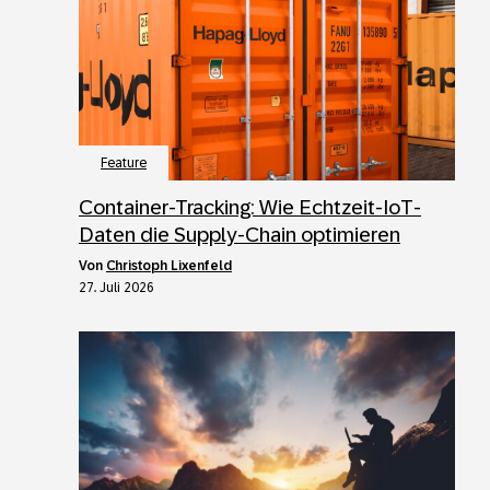
Feature
Container-Tracking: Wie Echtzeit-IoT-
Daten die Supply-Chain optimieren
von
Christoph Lixenfeld
27. Juli 2026