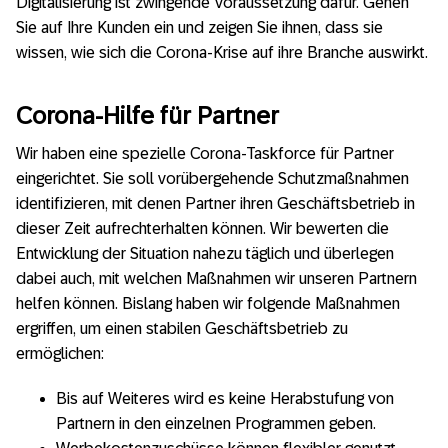
Digitalisierung ist zwingende Voraussetzung dafür. Gehen
Sie auf Ihre Kunden ein und zeigen Sie ihnen, dass sie
wissen, wie sich die Corona-Krise auf ihre Branche auswirkt.
Corona-Hilfe für Partner
Wir haben eine spezielle Corona-Taskforce für Partner
eingerichtet. Sie soll vorübergehende Schutzmaßnahmen
identifizieren, mit denen Partner ihren Geschäftsbetrieb in
dieser Zeit aufrechterhalten können. Wir bewerten die
Entwicklung der Situation nahezu täglich und überlegen
dabei auch, mit welchen Maßnahmen wir unseren Partnern
helfen können. Bislang haben wir folgende Maßnahmen
ergriffen, um einen stabilen Geschäftsbetrieb zu
ermöglichen:
Bis auf Weiteres wird es keine Herabstufung von
Partnern in den einzelnen Programmen geben.