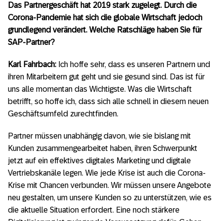
Das Partnergeschäft hat 2019 stark zugelegt. Durch die
Corona-Pandemie hat sich die globale Wirtschaft jedoch
grundlegend verändert. Welche Ratschläge haben Sie für
SAP-Partner?
Karl Fahrbach:
Ich hoffe sehr, dass es unseren Partnern und
ihren Mitarbeitern gut geht und sie gesund sind. Das ist für
uns alle momentan das Wichtigste. Was die Wirtschaft
betrifft, so hoffe ich, dass sich alle schnell in diesem neuen
Geschäftsumfeld zurechtfinden.
Partner müssen unabhängig davon, wie sie bislang mit
Kunden zusammengearbeitet haben, ihren Schwerpunkt
jetzt auf ein effektives digitales Marketing und digitale
Vertriebskanäle legen. Wie jede Krise ist auch die Corona-
Krise mit Chancen verbunden. Wir müssen unsere Angebote
neu gestalten, um unsere Kunden so zu unterstützen, wie es
die aktuelle Situation erfordert. Eine noch stärkere