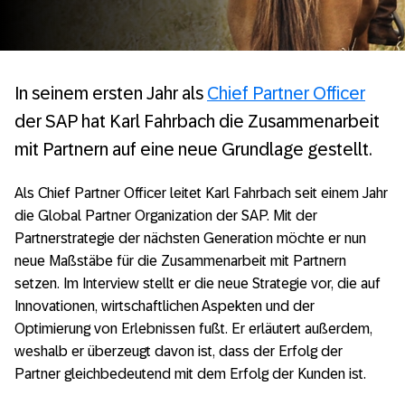
In seinem ersten Jahr als
Chief Partner Officer
der SAP hat Karl Fahrbach die Zusammenarbeit
mit Partnern auf eine neue Grundlage gestellt.
Als Chief Partner Officer leitet Karl Fahrbach seit einem Jahr
die Global Partner Organization der SAP. Mit der
Partnerstrategie der nächsten Generation möchte er nun
neue Maßstäbe für die Zusammenarbeit mit Partnern
setzen. Im Interview stellt er die neue Strategie vor, die auf
Innovationen, wirtschaftlichen Aspekten und der
Optimierung von Erlebnissen fußt. Er erläutert außerdem,
weshalb er überzeugt davon ist, dass der Erfolg der
Partner gleichbedeutend mit dem Erfolg der Kunden ist.