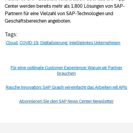
Center werden bereits mehr als 1.800 Lösungen von SAP-
Partnern für eine Vielzahl von SAP-Technologien und
Geschäftsbereichen angeboten.
Tags:
Cloud
COVID-19
Digitalisierung
Intelligentes Unternehmen
Für eine optimale Customer Experience: Warum wir Partner
brauchen
Rasche Innovation: SAP Graph vereinfacht das Arbeiten mit APIs
Abonnieren Sie den SAP News Center Newsletter