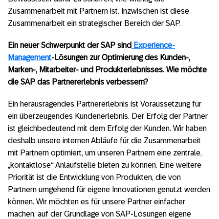
Zusammenarbeit mit Partnern ist. Inzwischen ist diese
Zusammenarbeit ein strategischer Bereich der SAP.
Ein neuer Schwerpunkt der SAP sind
Experience-
Management
-Lösungen zur Optimierung des Kunden-,
Marken-, Mitarbeiter- und Produkterlebnisses. Wie möchte
die SAP das Partnererlebnis verbessern?
Ein herausragendes Partnererlebnis ist Voraussetzung für
ein überzeugendes Kundenerlebnis. Der Erfolg der Partner
ist gleichbedeutend mit dem Erfolg der Kunden. Wir haben
deshalb unsere internen Abläufe für die Zusammenarbeit
mit Partnern optimiert, um unseren Partnern eine zentrale,
„kontaktlose“ Anlaufstelle bieten zu können. Eine weitere
Priorität ist die Entwicklung von Produkten, die von
Partnern umgehend für eigene Innovationen genutzt werden
können. Wir möchten es für unsere Partner einfacher
machen, auf der Grundlage von SAP-Lösungen eigene