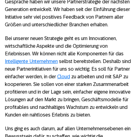
Gespräche haben wir unsere Partnerstrategie der nächsten
Generation entwickelt. Wir haben seit der Einführung dieser
Initiative sehr viel positives Feedback von Partnern aller
Größen und unterschiedlicher Branchen erhalten.
Bei unserer neuen Strategie geht es um Innovationen,
wirtschaftliche Aspekte und die Optimierung von
Erlebnissen. Wir können nicht alle Komponenten für das
Intelligente Unternehmen
selbst bereitstellen. Deshalb sind
neue Partnerinitiativen für uns so wichtig. Es soll für Partner
einfacher werden, in der
Cloud
zu arbeiten und mit SAP zu
kooperieren. Sie sollen von einer starken Zusammenarbeit
profitieren und in der Lage sein, einfacher eigene innovative
Lösungen auf den Markt zu bringen, Geschäftsmodelle für
profitables und nachhaltiges Wachstum zu entwickeln und
Kunden ein nahtloses Erlebnis zu bieten.
Uns ging es auch darum, auf allen Unternehmensebenen ein
Bewusstsein dafür zu schaffen, wie wichtig die