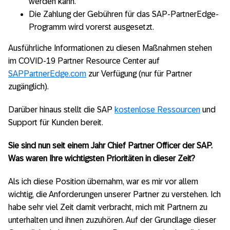
werden kann.
Die Zahlung der Gebühren für das SAP-PartnerEdge-
Programm wird vorerst ausgesetzt.
Ausführliche Informationen zu diesen Maßnahmen stehen
im COVID-19 Partner Resource Center auf
SAPPartnerEdge.com
zur Verfügung (nur für Partner
zugänglich).
Darüber hinaus stellt die SAP
kostenlose Ressourcen
und
Support für Kunden bereit.
Sie sind nun seit einem Jahr Chief Partner Officer der SAP.
Was waren Ihre wichtigsten Prioritäten in dieser Zeit?
Als ich diese Position übernahm, war es mir vor allem
wichtig, die Anforderungen unserer Partner zu verstehen. Ich
habe sehr viel Zeit damit verbracht, mich mit Partnern zu
unterhalten und ihnen zuzuhören. Auf der Grundlage dieser