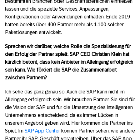
bestimmten Branchen oder Geschäftsbereichen einfließen
lassen und die spezielle Services, Anpassungen,
Konfigurationen oder Anwendungen enthalten. Ende 2019
hatten bereits über 400 Partner mehr als 1.100 solcher
Paketlösungen entwickelt.
Sprechen wir darüber, welche Rolle die Spezialisierung für
den Erfolg der Partner spielt. SAP CEO Christian Klein hat
kürzlich betont, dass kein Anbieter im Alleingang erfolgreich
sein kann. Wie fördert die SAP die Zusammenarbeit
zwischen Partnern?
Ich sehe das ganz genau so. Auch die SAP kann nicht im
Alleingang erfolgreich sein. Wir brauchen Partner. Sie sind für
die Vision der SAP und für die Umsetzung des intelligenten
Unternehmens entscheidend, da es immer Lücken in
unserem Angebot geben wird. Hier kommen die Partner ins
Spiel. Im
SAP App Center
können Partner sehen, wie andere
Partner ihr SAP-Geschäft vorantreiben. Über das SAP App