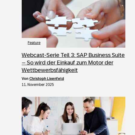
Feature
Webcast-Serie Teil 3: SAP Business Suite
– So wird der Einkauf zum Motor der
Wettbewerbsfähigkeit
von
Christoph Lixenfeld
11. November 2025