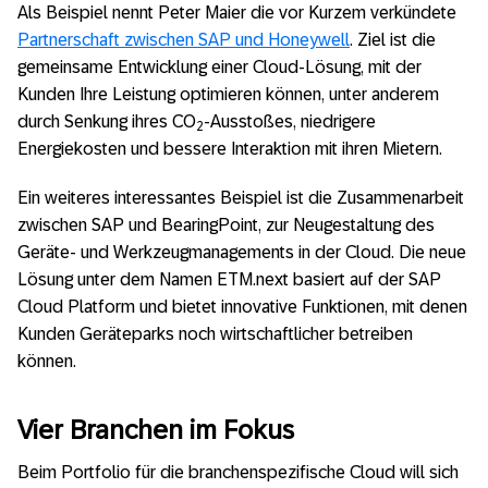
Als Beispiel nennt Peter Maier die vor Kurzem verkündete
Partnerschaft zwischen SAP und Honeywell
. Ziel ist die
gemeinsame Entwicklung einer Cloud-Lösung, mit der
Kunden Ihre Leistung optimieren können, unter anderem
durch Senkung ihres CO
-Ausstoßes, niedrigere
2
Energiekosten und bessere Interaktion mit ihren Mietern.
Ein weiteres interessantes Beispiel ist die Zusammenarbeit
zwischen SAP und BearingPoint, zur Neugestaltung des
Geräte- und Werkzeugmanagements in der Cloud. Die neue
Lösung unter dem Namen ETM.next basiert auf der SAP
Cloud Platform und bietet innovative Funktionen, mit denen
Kunden Geräteparks noch wirtschaftlicher betreiben
können.
Vier Branchen im Fokus
Beim Portfolio für die branchenspezifische Cloud will sich