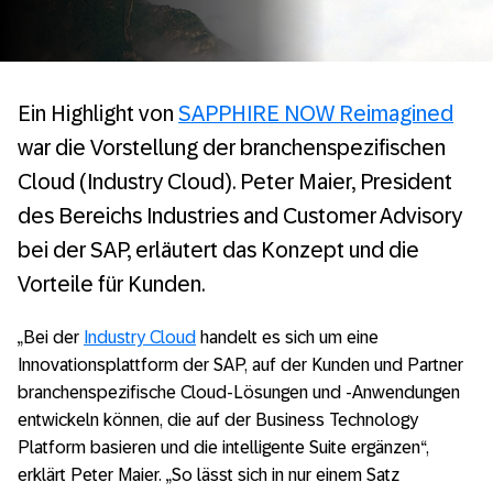
Ein Highlight von
SAPPHIRE NOW Reimagined
war die Vorstellung der branchenspezifischen
Cloud (Industry Cloud). Peter Maier, President
des Bereichs Industries and Customer Advisory
bei der SAP, erläutert das Konzept und die
Vorteile für Kunden.
„Bei der
Industry Cloud
handelt es sich um eine
Innovationsplattform der SAP, auf der Kunden und Partner
branchenspezifische Cloud-Lösungen und -Anwendungen
entwickeln können, die auf der Business Technology
Platform basieren und die intelligente Suite ergänzen“,
erklärt Peter Maier. „So lässt sich in nur einem Satz