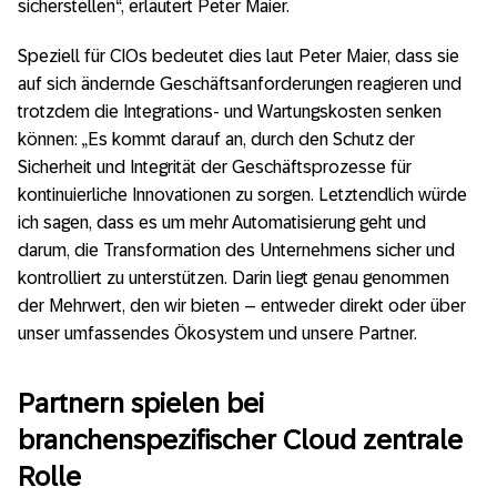
sicherstellen“, erläutert Peter Maier.
Speziell für CIOs bedeutet dies laut Peter Maier, dass sie
auf sich ändernde Geschäftsanforderungen reagieren und
trotzdem die Integrations- und Wartungskosten senken
können: „Es kommt darauf an, durch den Schutz der
Sicherheit und Integrität der Geschäftsprozesse für
kontinuierliche Innovationen zu sorgen. Letztendlich würde
ich sagen, dass es um mehr Automatisierung geht und
darum, die Transformation des Unternehmens sicher und
kontrolliert zu unterstützen. Darin liegt genau genommen
der Mehrwert, den wir bieten – entweder direkt oder über
unser umfassendes Ökosystem und unsere Partner.
Partnern spielen bei
branchenspezifischer Cloud zentrale
Rolle