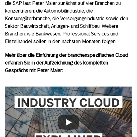
die SAP laut Peter Maier zunächst auf vier Branchen zu
konzentrieren: die Automobilindustrie, die
Konsumgüterbranche, die Versorgungsindustrie sowie den
Sektor Bauwirtschaft, Anlagen- und Schiffbau. Weitere
Branchen, wie Bankwesen, Professional Services und
Einzelhandel sollen in den nächsten Monaten folgen.
Mehr über die Einführung der branchenspezifischen Cloud
erfahren Sie in der Aufzeichnung des kompletten
Gesprächs mit Peter Maier:
Always allow YouTube