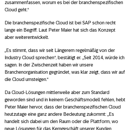
zusammenfassen, worum es bei der branchenspezifischen
Cloud geht.“
Die branchenspezifische Cloud ist bei SAP schon recht
lange ein Begriff. Laut Peter Maier hat sich das Konzept
aber weiterentwickelt.
„Es stimmt, dass wir seit Längerem regelmäßig von der
Industry Cloud sprechen“, bestätigt er. „Seit 2014, würde ich
sagen. In der Zwischenzeit haben wir unsere
Branchenorganisation gegründet, was klar zeigt, dass wir auf
die Cloud umsteigen.“
Da Cloud-Lösungen mittlerweile aber zum Standard
geworden sind und in keinem Geschäftsmodell fehlen, hebt
Peter Maier hervor, dass der branchenspezifischen Cloud
heutzutage eine ganz andere Bedeutung zukommt: „Es
handelt sich dabei um den Raum oder die Plattform, wo
neue Lösungen für das Kerngeschäft unserer Kunden