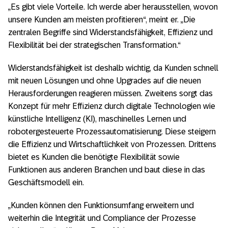
„Es gibt viele Vorteile. Ich werde aber herausstellen, wovon
unsere Kunden am meisten profitieren“, meint er. „Die
zentralen Begriffe sind Widerstandsfähigkeit, Effizienz und
Flexibilität bei der strategischen Transformation.“
Widerstandsfähigkeit ist deshalb wichtig, da Kunden schnell
mit neuen Lösungen und ohne Upgrades auf die neuen
Herausforderungen reagieren müssen. Zweitens sorgt das
Konzept für mehr Effizienz durch digitale Technologien wie
künstliche Intelligenz (KI), maschinelles Lernen und
robotergesteuerte Prozessautomatisierung. Diese steigern
die Effizienz und Wirtschaftlichkeit von Prozessen. Drittens
bietet es Kunden die benötigte Flexibilität sowie
Funktionen aus anderen Branchen und baut diese in das
Geschäftsmodell ein.
„Kunden können den Funktionsumfang erweitern und
weiterhin die Integrität und Compliance der Prozesse