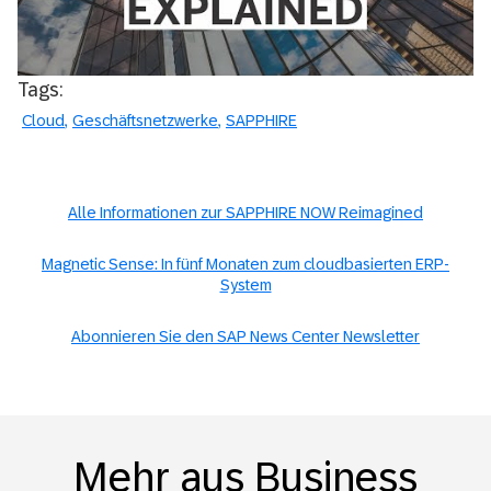
Tags:
Cloud
Geschäftsnetzwerke
SAPPHIRE
Alle Informationen zur SAPPHIRE NOW Reimagined
Magnetic Sense: In fünf Monaten zum cloudbasierten ERP-
System
Abonnieren Sie den SAP News Center Newsletter
Mehr aus Business