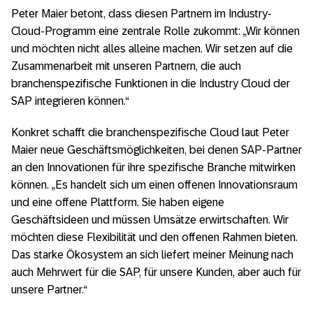
Peter Maier betont, dass diesen Partnern im Industry-
Cloud-Programm eine zentrale Rolle zukommt: „Wir können
und möchten nicht alles alleine machen. Wir setzen auf die
Zusammenarbeit mit unseren Partnern, die auch
branchenspezifische Funktionen in die Industry Cloud der
SAP integrieren können.“
Konkret schafft die branchenspezifische Cloud laut Peter
Maier neue Geschäftsmöglichkeiten, bei denen SAP-Partner
an den Innovationen für ihre spezifische Branche mitwirken
können. „Es handelt sich um einen offenen Innovationsraum
und eine offene Plattform. Sie haben eigene
Geschäftsideen und müssen Umsätze erwirtschaften. Wir
möchten diese Flexibilität und den offenen Rahmen bieten.
Das starke Ökosystem an sich liefert meiner Meinung nach
auch Mehrwert für die SAP, für unsere Kunden, aber auch für
unsere Partner.“