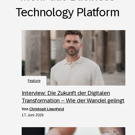
Technology Platform
Feature
Interview: Die Zukunft der Digitalen
Transformation – Wie der Wandel gelingt
von
Christoph Lixenfeld
17. Juni 2026