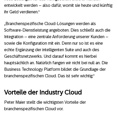
entwickelt werden – also dafür, womit sie heute und künftig
ihr Geld verdienen.“
„Branchenspezifische Cloud-Lösungen werden als
Software-Dienstleistung angeboten. Dies schließt auch die
Integration – eine zentrale Anforderung unserer Kunden –
sowie die Konfiguration mit ein. Denn nur so ist es eine
echte Ergänzung der intelligenten Suite und auch des
Geschäftsnetzwerks. Und darauf kommt es hierbei
hauptsächlich an. Natürlich fangen wir nicht bei null an. Die
Business Technology Platform bildet die Grundlage der
branchenspezifischen Cloud. Das ist sehr wichtig.“
Vorteile der Industry Cloud
Peter Maier stellt die wichtigsten Vorteile der
branchenspezifischen Cloud vor.