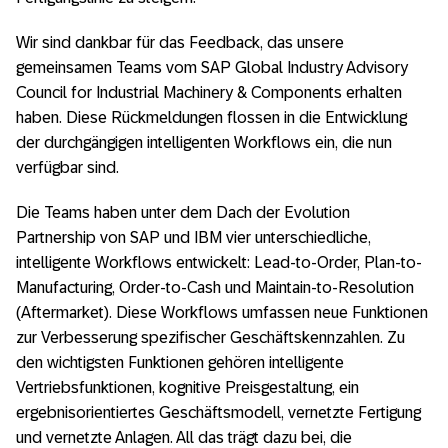
Wir sind dankbar für das Feedback, das unsere
gemeinsamen Teams vom SAP Global Industry Advisory
Council for Industrial Machinery & Components erhalten
haben. Diese Rückmeldungen flossen in die Entwicklung
der durchgängigen intelligenten Workflows ein, die nun
verfügbar sind.
Die Teams haben unter dem Dach der Evolution
Partnership von SAP und IBM vier unterschiedliche,
intelligente Workflows entwickelt: Lead-to-Order, Plan-to-
Manufacturing, Order-to-Cash und Maintain-to-Resolution
(Aftermarket). Diese Workflows umfassen neue Funktionen
zur Verbesserung spezifischer Geschäftskennzahlen. Zu
den wichtigsten Funktionen gehören intelligente
Vertriebsfunktionen, kognitive Preisgestaltung, ein
ergebnisorientiertes Geschäftsmodell, vernetzte Fertigung
und vernetzte Anlagen. All das trägt dazu bei, die