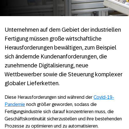
Unternehmen auf dem Gebiet der industriellen
Fertigung müssen große wirtschaftliche
Herausforderungen bewältigen, zum Beispiel
sich ändernde Kundenanforderungen, die
zunehmende Digitalisierung, neue
Wettbewerber sowie die Steuerung komplexer
globaler Lieferketten.
Diese Herausforderungen sind während der
Covid-19-
Pandemie
noch größer geworden, sodass die
Fertigungsindustrie sich darauf konzentrieren muss, die
Geschäftskontinuität sicherzustellen und ihre bestehenden
Prozesse zu optimieren und zu automatisieren.