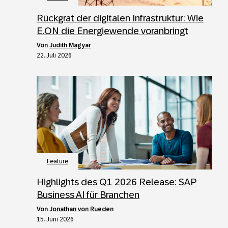
Rückgrat der digitalen Infrastruktur: Wie
E.ON die Energiewende voranbringt
von
Judith Magyar
22. Juli 2026
Feature
Highlights des Q1 2026 Release: SAP
Business AI für Branchen
von
Jonathan von Rueden
15. Juni 2026