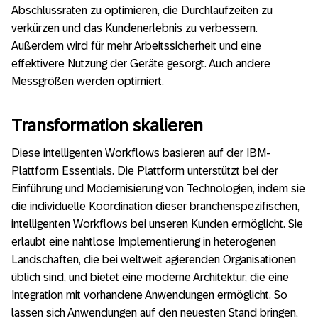
Abschlussraten zu optimieren, die Durchlaufzeiten zu
verkürzen und das Kundenerlebnis zu verbessern.
Außerdem wird für mehr Arbeitssicherheit und eine
effektivere Nutzung der Geräte gesorgt. Auch andere
Messgrößen werden optimiert.
Transformation skalieren
Diese intelligenten Workflows basieren auf der IBM-
Plattform Essentials. Die Plattform unterstützt bei der
Einführung und Modernisierung von Technologien, indem sie
die individuelle Koordination dieser branchenspezifischen,
intelligenten Workflows bei unseren Kunden ermöglicht. Sie
erlaubt eine nahtlose Implementierung in heterogenen
Landschaften, die bei weltweit agierenden Organisationen
üblich sind, und bietet eine moderne Architektur, die eine
Integration mit vorhandene Anwendungen ermöglicht. So
lassen sich Anwendungen auf den neuesten Stand bringen,