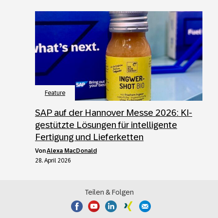
Feature
SAP auf der Hannover Messe 2026: KI-
gestützte Lösungen für intelligente
Fertigung und Lieferketten
von
Alexa MacDonald
28. April 2026
Teilen & Folgen