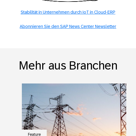
Stabilität in Unternehmen durch IoT in Cloud-ERP
Abonnieren Sie den SAP News Center Newsletter
Mehr aus Branchen
Feature