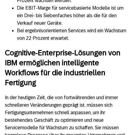
Prozent wachsen werden.
Die EBIT-Marge für servicebasierte Modelle ist um
ein Drei- bis Siebenfaches höher als die für den
Verkauf neuer Geräte.
Bei ergebnisorientierten Services wird ein Wachstum
von 22 Prozent erwartet.
Cognitive-Enterprise-Lösungen von
IBM ermöglichen intelligente
Workflows für die industriellen
Fertigung
In der heutigen Zeit, die von fortwährenden und immer
schnelleren Veränderungen geprägt ist, müssen sich
Fertigungsunternehmen schnell anpassen, um ihr
bestehendes Geschäft zu optimieren und neue
Servicemodelle für Wachstum zu schaffen. Sie müssen