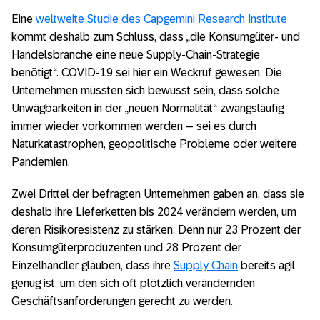
Eine
weltweite Studie des Capgemini Research Institute
kommt deshalb zum Schluss, dass „die Konsumgüter- und
Handelsbranche eine neue Supply-Chain-Strategie
benötigt“. COVID-19 sei hier ein Weckruf gewesen. Die
Unternehmen müssten sich bewusst sein, dass solche
Unwägbarkeiten in der „neuen Normalität“ zwangsläufig
immer wieder vorkommen werden – sei es durch
Naturkatastrophen, geopolitische Probleme oder weitere
Pandemien.
Zwei Drittel der befragten Unternehmen gaben an, dass sie
deshalb ihre Lieferketten bis 2024 verändern werden, um
deren Risikoresistenz zu stärken. Denn nur 23 Prozent der
Konsumgüterproduzenten und 28 Prozent der
Einzelhändler glauben, dass ihre
Supply Chain
bereits agil
genug ist, um den sich oft plötzlich verändernden
Geschäftsanforderungen gerecht zu werden.