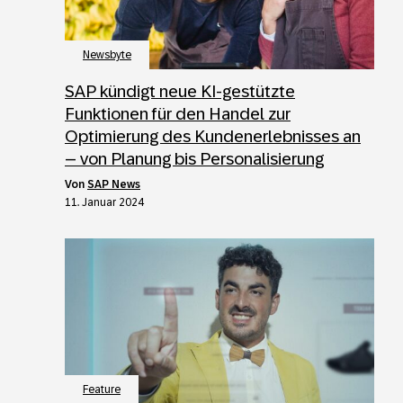
Newsbyte
SAP kündigt neue KI-gestützte
Funktionen für den Handel zur
Optimierung des Kundenerlebnisses an
– von Planung bis Personalisierung
von
SAP News
11. Januar 2024
Feature