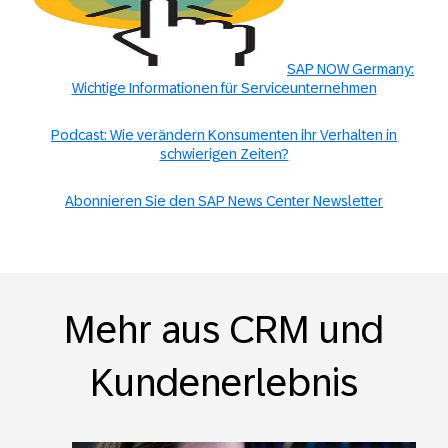
SAP NOW Germany:
Wichtige Informationen für Serviceunternehmen
Podcast: Wie verändern Konsumenten ihr Verhalten in
schwierigen Zeiten?
Abonnieren Sie den SAP News Center Newsletter
Mehr aus CRM und
Kundenerlebnis