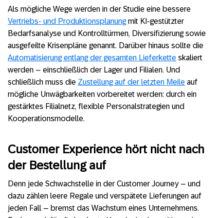
Als mögliche Wege werden in der Studie eine bessere
Vertriebs- und Produktionsplanung
mit KI-gestützter
Bedarfsanalyse und Kontrolltürmen, Diversifizierung sowie
ausgefeilte Krisenpläne genannt. Darüber hinaus sollte die
Automatisierung entlang der gesamten Lieferkette
skaliert
werden – einschließlich der Lager und Filialen. Und
schließlich muss die
Zustellung auf der letzten Meile
auf
mögliche Unwägbarkeiten vorbereitet werden: durch ein
gestärktes Filialnetz, flexible Personalstrategien und
Kooperationsmodelle.
Customer Experience hört nicht nach
der Bestellung auf
Denn jede Schwachstelle in der Customer Journey – und
dazu zählen leere Regale und verspätete Lieferungen auf
jeden Fall – bremst das Wachstum eines Unternehmens.