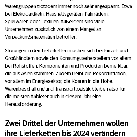
Warengruppen trotzdem immer noch sehr angespannt. Etwa
bei Elektroartikeln, Haushaltsgeräten, Fahrrädern,
Spielwaren oder Textilien. Außerdem sind viele
Unternehmen zusätzlich von einem Mangel an
Verpackungsmaterialien betroffen.
Störungen in den Lieferketten machen sich bei Einzel- und
Großhändlern sowie den Konsumgüterherstellern vor allem
bei Rohstoffen, Komponenten und Produkten bemerkbar,
die aus Asien stammen. Zudem treibt die Rekordinflation,
vor allem im Energiesektor, die Kosten in die Höhe.
Warenbeschaffung und Transportlogistik bleiben also für
die meisten Anbieter auch in diesem Jahr eine
Herausforderung.
Zwei Drittel der Unternehmen wollen
ihre Lieferketten bis 2024 verändern