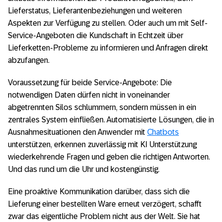
Lieferstatus, Lieferantenbeziehungen und weiteren
Aspekten zur Verfügung zu stellen. Oder auch um mit Self-
Service-Angeboten die Kundschaft in Echtzeit über
Lieferketten-Probleme zu informieren und Anfragen direkt
abzufangen.
Voraussetzung für beide Service-Angebote: Die
notwendigen Daten dürfen nicht in voneinander
abgetrennten Silos schlummern, sondern müssen in ein
zentrales System einfließen. Automatisierte Lösungen, die in
Ausnahmesituationen den Anwender mit
Chatbots
unterstützen, erkennen zuverlässig mit KI Unterstützung
wiederkehrende Fragen und geben die richtigen Antworten.
Und das rund um die Uhr und kostengünstig.
Eine proaktive Kommunikation darüber, dass sich die
Lieferung einer bestellten Ware erneut verzögert, schafft
zwar das eigentliche Problem nicht aus der Welt. Sie hat