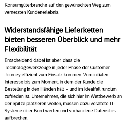
Konsumgüterbranche auf den gewünschten Weg zum
vernetzten Kundenerlebnis.
Widerstandsfähige Lieferketten
bieten besseren Überblick und mehr
Flexibilität
Entscheidend dabei ist aber, dass die
Technologiewerkzeuge in jeder Phase der Customer
Journey effizient zum Einsatz kommen. Vom initialen
Interesse bis zum Moment, in dem der Kunde die
Bestellung in den Händen hält – und im Idealfall rundum
zufrieden ist. Unternehmen, die sich hier im Wettbewerb an
der Spitze platzieren wollen, müssen dazu veraltete IT-
Systeme über Bord werfen und vorhandene Datensilos
aufbrechen.