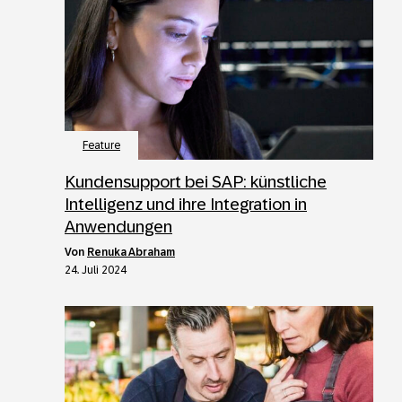
Feature
Kundensupport bei SAP: künstliche
Intelligenz und ihre Integration in
Anwendungen
von
Renuka Abraham
24. Juli 2024