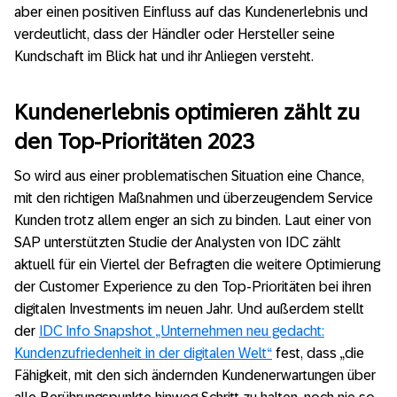
aber einen positiven Einfluss auf das Kundenerlebnis und
verdeutlicht, dass der Händler oder Hersteller seine
Kundschaft im Blick hat und ihr Anliegen versteht.
Kundenerlebnis optimieren zählt zu
den Top-Prioritäten 2023
So wird aus einer problematischen Situation eine Chance,
mit den richtigen Maßnahmen und überzeugendem Service
Kunden trotz allem enger an sich zu binden. Laut einer von
SAP unterstützten Studie der Analysten von IDC zählt
aktuell für ein Viertel der Befragten die weitere Optimierung
der Customer Experience zu den Top-Prioritäten bei ihren
digitalen Investments im neuen Jahr. Und außerdem stellt
der
IDC Info Snapshot „Unternehmen neu gedacht:
Kundenzufriedenheit in der digitalen Welt“
fest, dass „die
Fähigkeit, mit den sich ändernden Kundenerwartungen über