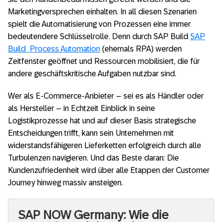
Marketingversprechen einhalten. In all diesen Szenarien
spielt die Automatisierung von Prozessen eine immer
bedeutendere Schlüsselrolle. Denn durch SAP Build
SAP
Build Process Automation
(ehemals RPA) werden
Zeitfenster geöffnet und Ressourcen mobilisiert, die für
andere geschäftskritische Aufgaben nutzbar sind.
Wer als E-Commerce-Anbieter – sei es als Händler oder
als Hersteller – in Echtzeit Einblick in seine
Logistikprozesse hat und auf dieser Basis strategische
Entscheidungen trifft, kann sein Unternehmen mit
widerstandsfähigeren Lieferketten erfolgreich durch alle
Turbulenzen navigieren. Und das Beste daran: Die
Kundenzufriedenheit wird über alle Etappen der Customer
Journey hinweg massiv ansteigen.
SAP NOW Germany: Wie die