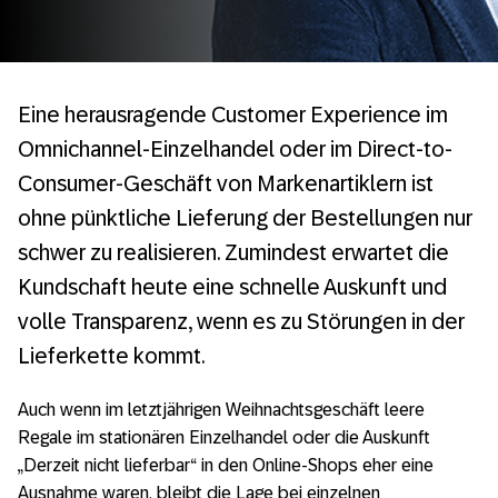
Eine herausragende Customer Experience im
Omnichannel-Einzelhandel oder im Direct-to-
Consumer-Geschäft von Markenartiklern ist
ohne pünktliche Lieferung der Bestellungen nur
schwer zu realisieren. Zumindest erwartet die
Kundschaft heute eine schnelle Auskunft und
volle Transparenz, wenn es zu Störungen in der
Lieferkette kommt.
Auch wenn im letztjährigen Weihnachtsgeschäft leere
Regale im stationären Einzelhandel oder die Auskunft
„Derzeit nicht lieferbar“ in den Online-Shops eher eine
Ausnahme waren, bleibt die Lage bei einzelnen