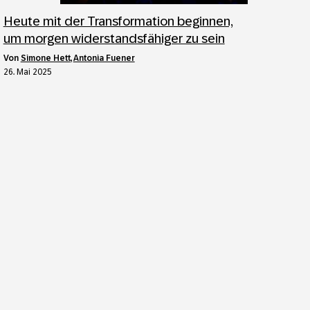
Heute mit der Transformation beginnen,
um morgen widerstandsfähiger zu sein
von
Simone Hett
,
Antonia Fuener
26. Mai 2025