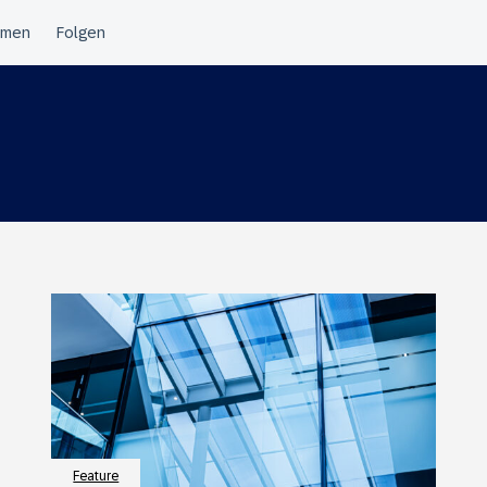
Feature