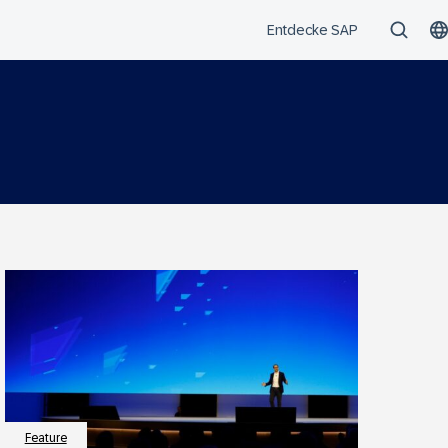
Feature