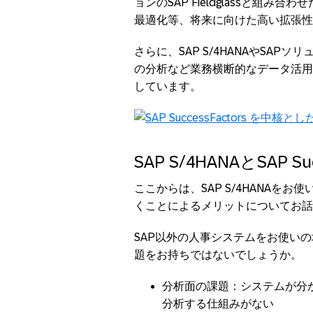
ョンのSAP Fieldglassと組
最適化等、将来に向けた高い拡張性
さらに、SAP S/4HANAやSA
の分析など業務横断的なデータ活用
しています。
SAP S/4HANAとSAP S
ここからは、SAP S/4HANAをお使い
くことによるメリットについてお話
SAP以外の人事システムをお使いの場
題をお持ちではないでしょうか。
分析面の課題：システムが分
分析する仕組みがない