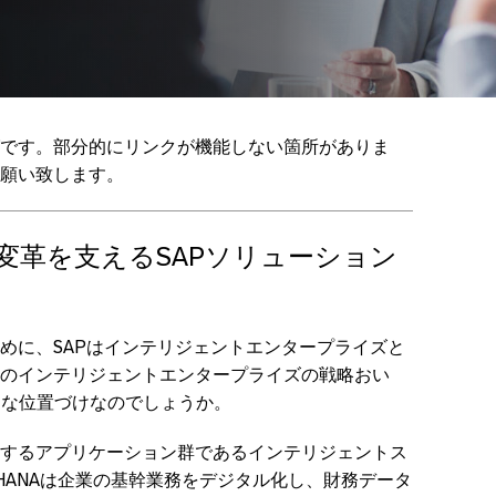
です。部分的にリンクが機能しない箇所がありま
願い致します。
変革を支えるSAPソリューション
めに、SAPはインテリジェントエンタープライズと
のインテリジェントエンタープライズの戦略おい
はどのような位置づけなのでしょうか。
するアプリケーション群であるインテリジェントス
/4HANAは企業の基幹業務をデジタル化し、財務データ