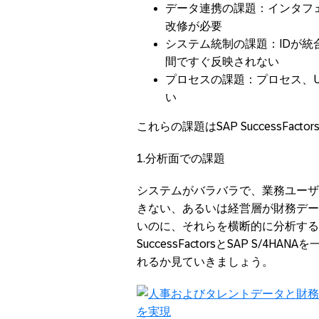
データ連携の課題：インタフ
改修が必要
システム統制の課題：IDが
間ですぐ反映されない
プロセスの課題：プロセス、
い
これらの課題はSAP SuccessF
1.分析面での課題
システムがバラバラで、業務ユーザ
きない、あるいは経営層が財務デー
いのに、それらを横断的に分析する
SuccessFactorsとSAP S
れるか見ていきましょう。