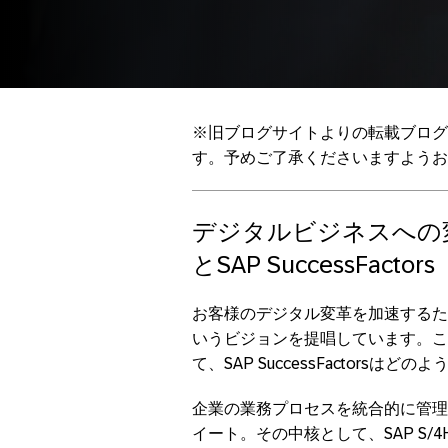
※旧ブログサイトよりの転載ブログ
す。予めご了承くださいますようお
デジタルビジネスへの
とSAP SuccessFactors
お客様のデジタル変革を加速するた
いうビジョンを提唱しています。こ
て、SAP SuccessFactors
企業の業務プロセスを統合的に管理
イート。その中核として、SAP S