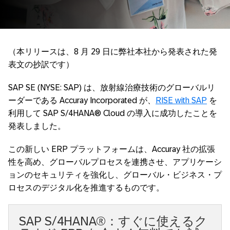
（本リリースは、8 月 29 日に弊社本社から発表された発
表文の抄訳です）
SAP SE (NYSE: SAP) は、放射線治療技術のグローバルリ
ーダーである Accuray Incorporated が、
RISE with SAP
を
利用して SAP S/4HANA® Cloud の導入に成功したことを
発表しました。
この新しい ERP プラットフォームは、Accuray 社の拡張
性を高め、グローバルプロセスを連携させ、アプリケーシ
ョンのセキュリティを強化し、グローバル・ビジネス・プ
ロセスのデジタル化を推進するものです。
SAP S/4HANA®：すぐに使えるク