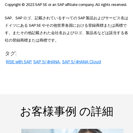
Copyright © 2023 SAP SE or an SAP affiliate company. All rights reserved.
SAP、SAP ロゴ、記載されているすべての SAP 製品およびサービス名は
ドイツにある SAP SE やその他世界各国における登録商標または商標で
す。またその他記載された会社名およびロゴ、製品名などは該当する各
社の登録商標または商標です。
タグ:
RISE with SAP
SAP S/4HANA
SAP S/4HANA Cloud
お客様事例 の詳細