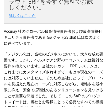
ラウド ERP を今すぐ無料でお試
しください。
詳しくはこちら
Accuray 社のグローバル最高情報責任者および最高情報セ
キュリティ責任者である GS ジャ (GS Jha) 氏は次のよう
に述べています。
「デジタル化は、当社のビジネスにおいて、大きな成功要
因です。しかし、ヘルスケア分野のエコシステムは複雑な
要件を抱えています。当社のレガシー ERP システムは、
これまでにカスタマイズされすぎて、もはや現在のニーズ
には対応していません。そのため当社にとって、グローバ
ルを見据えた現在のニーズに対応しながら、複雑さを最小
限に抑え、安全で拡張性のあるソリューションを見つける
ことが重要な問題でした。そして、この SAP のプロダク
トスイートは、当社とお客様にとって必要なすべての機能