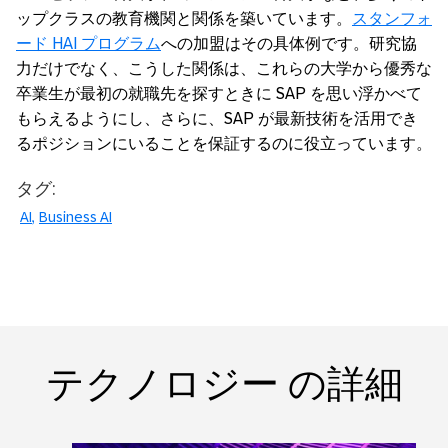
ップクラスの教育機関と関係を築いています。
スタンフォ
ード HAI プログラム
への加盟はその具体例です。研究協
力だけでなく、こうした関係は、これらの大学から優秀な
卒業生が最初の就職先を探すときに SAP を思い浮かべて
もらえるようにし、さらに、SAP が最新技術を活用でき
るポジションにいることを保証するのに役立っています。
タグ:
AI
Business AI
テクノロジー の詳細