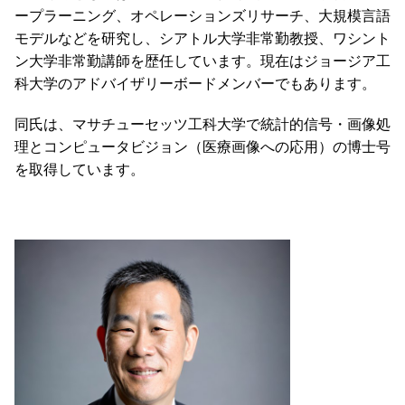
ープラーニング、オペレーションズリサーチ、大規模言語
モデルなどを研究し、シアトル大学非常勤教授、ワシント
ン大学非常勤講師を歴任しています。現在はジョージア工
科大学のアドバイザリーボードメンバーでもあります。
同氏は、マサチューセッツ工科大学で統計的信号・画像処
理とコンピュータビジョン（医療画像への応用）の博士号
を取得しています。