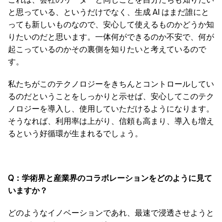
と思っている、というだけでなく、生成 AI はまだ誰にと
っても新しいものなので、安心して使えるものかどうか知
りたいのだと思います。一体何ができるのか不安で、何が
起こっているのかその裏側を知りたいと考えているので
す。
私たちがこのテクノロジーをきちんとコントロールしてい
るのだということをしっかりと示せば、安心してこのテク
ノロジーを導入し、使用していただけるようになります。
そうなれば、利用率は上がり、信頼も高まり、導入も増え
るという好循環が生まれるでしょう。
Q：学術界と産業界のコラボレーションをどのように見て
いますか？
どのようなイノベーションであれ、最速で浸透させようと