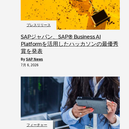
プレスリリース
SAPジャパン、SAP® Business AI
Platformを活用したハッカソンの最優秀
賞を発表
by
SAP News
7月 6, 2026
フィーチャー