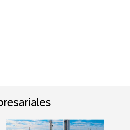
presariales