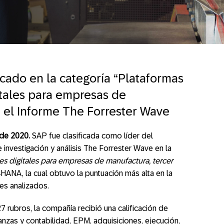
cado en la categoría “Plataformas
itales para empresas de
 el Informe The Forrester Wave
 de 2020.
SAP fue clasificada como líder del
 investigación y análisis The Forrester Wave en la
s digitales para empresas de manufactura, tercer
HANA, la cual obtuvo la puntuación más alta en la
es analizados.
 rubros, la compañía recibió una calificación de
inanzas y contabilidad, EPM, adquisiciones, ejecución,