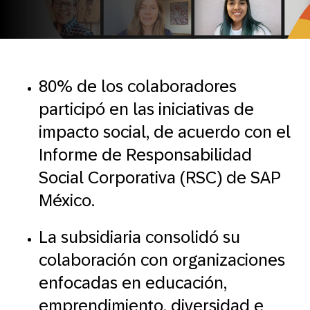
80% de los colaboradores
participó en las iniciativas de
impacto social, de acuerdo con el
Informe de Responsabilidad
Social Corporativa (RSC) de SAP
México.
La subsidiaria consolidó su
colaboración con organizaciones
enfocadas en educación,
emprendimiento, diversidad e