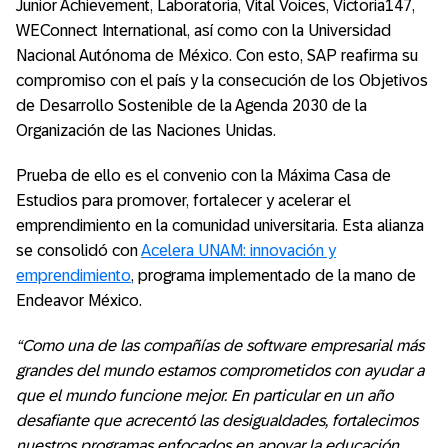
Junior Achievement, Laboratoria, Vital Voices, Victoria147,
WEConnect International, así como con la Universidad
Nacional Autónoma de México. Con esto, SAP reafirma su
compromiso con el país y la consecución de los Objetivos
de Desarrollo Sostenible de la Agenda 2030 de la
Organización de las Naciones Unidas.
Prueba de ello es el convenio con la Máxima Casa de
Estudios para promover, fortalecer y acelerar el
emprendimiento en la comunidad universitaria. Esta alianza
se consolidó con
Acelera UNAM: innovación y
emprendimiento
,
programa implementado de la mano de
Endeavor México.
“Como una de las compañías de software empresarial más
grandes del mundo estamos comprometidos con ayudar a
que el mundo funcione mejor. En particular en un año
desafiante que acrecentó las desigualdades, fortalecimos
nuestros programas enfocados en apoyar la educación