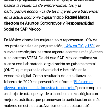
básica, la resiliencia de emprendimientos, y la
participación económica de las mujeres, para trascender
en la actual Economía Digital”
indicó
Raquel Macias,
directora de Asuntos Corporativos y Responsabilidad
Social de SAP México
.
En México donde las mujeres solo representan 10% de
los profesionales en programación,
14% en TIC y 15%
en
nuevas tecnologías, se torna urgente acercar a más jóvenes
a las carreras STEM. De ahí que SAP México reafirma su
alianza con Laboratoria, organización no gubernamental
(ONG), que impulsa la diversidad e inclusión en la
economía digital. Como resultado de esta alianza, en
febrero de 2020, se presentó el informe “
El futuro es
diverso: mujeres en la industria tecnológica
” para compartir
una hoja de ruta que ayude a la industria tecnológica con
mejores prácticas que promuevan la participación de más
mujeres en este sector. Asimismo, esta colaboración