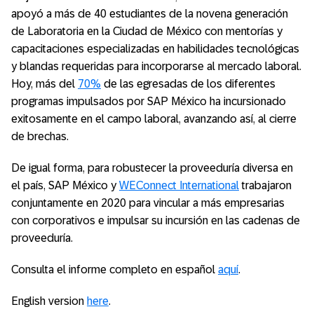
apoyó a más de 40 estudiantes de la novena generación
de Laboratoria en la Ciudad de México con mentorías y
capacitaciones especializadas en habilidades tecnológicas
y blandas requeridas para incorporarse al mercado laboral.
Hoy, más del
70%
de las egresadas de los diferentes
programas impulsados por SAP México ha incursionado
exitosamente en el campo laboral, avanzando así, al cierre
de brechas.
De igual forma, para robustecer la proveeduría diversa en
el país, SAP México y
WEConnect International
trabajaron
conjuntamente en 2020 para vincular a más empresarias
con corporativos e impulsar su incursión en las cadenas de
proveeduría.
Consulta el informe completo en español
aquí
.
English version
here
.