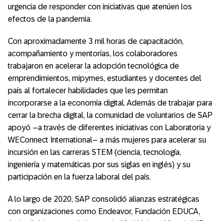
urgencia de responder con iniciativas que atenúen los
efectos de la pandemia.
Con aproximadamente 3 mil horas de capacitación,
acompañamiento y mentorías, los colaboradores
trabajaron en acelerar la adopción tecnológica de
emprendimientos, mipymes, estudiantes y docentes del
país al fortalecer habilidades que les permitan
incorporarse a la economía digital. Además de trabajar para
cerrar la brecha digital, la comunidad de voluntarios de SAP
apoyó –a través de diferentes iniciativas con Laboratoria y
WEConnect International– a más mujeres para acelerar su
incursión en las carreras STEM (ciencia, tecnología,
ingeniería y matemáticas por sus siglas en inglés) y su
participación en la fuerza laboral del país.
A lo largo de 2020, SAP consolidó alianzas estratégicas
con organizaciones como Endeavor, Fundación EDUCA,