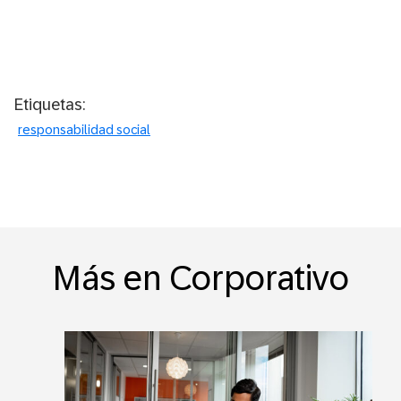
Etiquetas:
responsabilidad social
Más en Corporativo