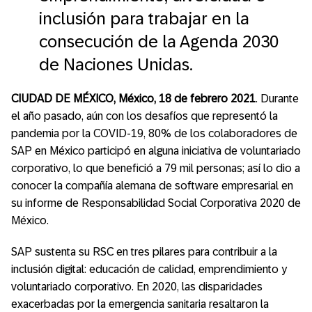
inclusión para trabajar en la
consecución de la Agenda 2030
de Naciones Unidas.
CIUDAD DE MÉXICO, México, 18 de febrero 2021
. Durante
el año pasado, aún con los desafíos que representó la
pandemia por la COVID-19, 80% de los colaboradores de
SAP en México participó en alguna iniciativa de voluntariado
corporativo, lo que benefició a 79 mil personas; así lo dio a
conocer la compañía alemana de software empresarial en
su informe de Responsabilidad Social Corporativa 2020 de
México.
SAP sustenta su RSC en tres pilares para contribuir a la
inclusión digital: educación de calidad, emprendimiento y
voluntariado corporativo. En 2020, las disparidades
exacerbadas por la emergencia sanitaria resaltaron la