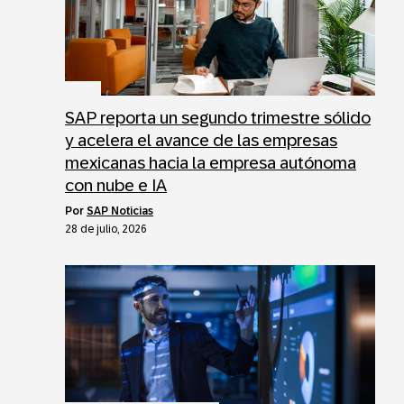
SAP reporta un segundo trimestre sólido
y acelera el avance de las empresas
mexicanas hacia la empresa autónoma
con nube e IA
por
SAP Noticias
28 de julio, 2026