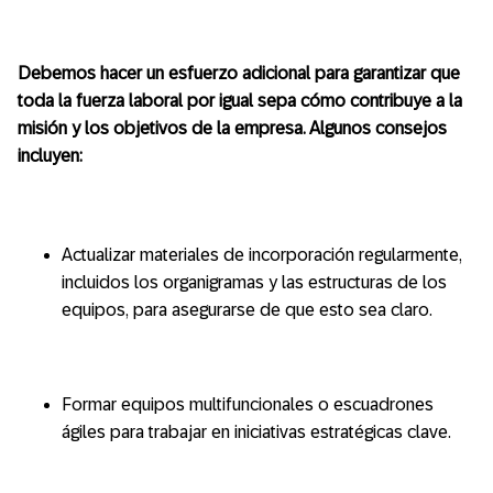
Debemos hacer un esfuerzo adicional para garantizar que
toda la fuerza laboral por igual sepa cómo contribuye a la
misión y los objetivos de la empresa. Algunos consejos
incluyen:
Actualizar materiales de incorporación regularmente,
incluidos los organigramas y las estructuras de los
equipos, para asegurarse de que esto sea claro.
Formar equipos multifuncionales o escuadrones
ágiles para trabajar en iniciativas estratégicas clave.