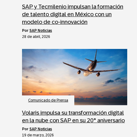
SAP y Tecmilenio impulsan la formación
de talento digital en México con un
modelo de co-innovación
por
SAP Noticias
28 de abril, 2026
Comunicado de Prensa
Volaris impulsa su transformación digital
en la nube con SAP en su 20° aniversario
por
SAP Noticias
19 de marzo, 2026