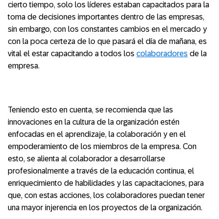
cierto tiempo, solo los líderes estaban capacitados para la
toma de decisiones importantes dentro de las empresas,
sin embargo, con los constantes cambios en el mercado y
con la poca certeza de lo que pasará el día de mañana, es
vital el estar capacitando a todos los
colaboradores
de la
empresa.
Teniendo esto en cuenta, se recomienda que las
innovaciones en la cultura de la organización estén
enfocadas en el aprendizaje, la colaboración y en el
empoderamiento de los miembros de la empresa. Con
esto, se alienta al colaborador a desarrollarse
profesionalmente a través de la educación continua, el
enriquecimiento de habilidades y las capacitaciones, para
que, con estas acciones, los colaboradores puedan tener
una mayor injerencia en los proyectos de la organización.