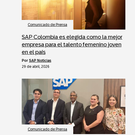
Comunicado de Prensa
SAP Colombia es elegida como la mejor
empresa para el talento femenino joven
en el país
por
SAP Noticias
29 de abril, 2026
Comunicado de Prensa