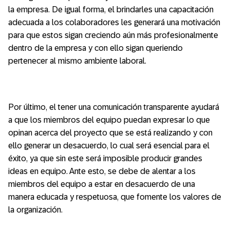
la empresa. De igual forma, el brindarles una capacitación
adecuada a los colaboradores les generará una motivación
para que estos sigan creciendo aún más profesionalmente
dentro de la empresa y con ello sigan queriendo
pertenecer al mismo ambiente laboral.
Por último, el tener una comunicación transparente ayudará
a que los miembros del equipo puedan expresar lo que
opinan acerca del proyecto que se está realizando y con
ello generar un desacuerdo, lo cual será esencial para el
éxito, ya que sin este será imposible producir grandes
ideas en equipo. Ante esto, se debe de alentar a los
miembros del equipo a estar en desacuerdo de una
manera educada y respetuosa, que fomente los valores de
la organización.