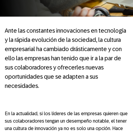
Ante las constantes innovaciones en tecnología
y la rápida evolución de la sociedad, la cultura
empresarial ha cambiado drásticamente y con
ello las empresas han tenido que ir a la par de
sus colaboradores y ofrecerles nuevas
oportunidades que se adapten a sus
necesidades.
En la actualidad, si los líderes de las empresas quieren que
sus colaboradores tengan un desempeño notable, el tener
una cultura de innovación ya no es solo una opción. Hace