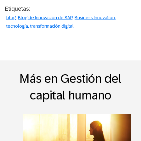
Etiquetas:
blog
Blog de Innovación de SAP
Business Innovation
tecnología
transformación digital
Más en Gestión del
capital humano