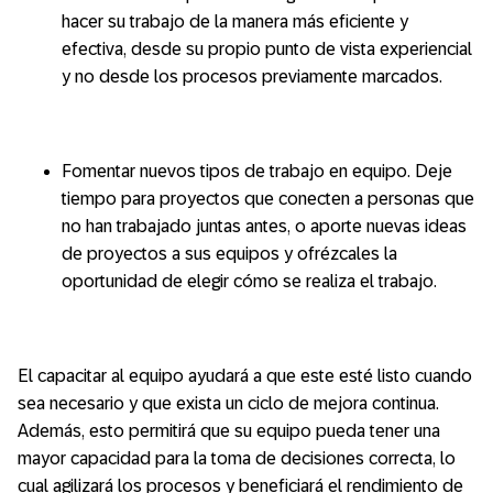
hacer su trabajo de la manera más eficiente y
efectiva, desde su propio punto de vista experiencial
y no desde los procesos previamente marcados.
Fomentar nuevos tipos de trabajo en equipo. Deje
tiempo para proyectos que conecten a personas que
no han trabajado juntas antes, o aporte nuevas ideas
de proyectos a sus equipos y ofrézcales la
oportunidad de elegir cómo se realiza el trabajo.
El capacitar al equipo ayudará a que este esté listo cuando
sea necesario y que exista un ciclo de mejora continua.
Además, esto permitirá que su equipo pueda tener una
mayor capacidad para la toma de decisiones correcta, lo
cual agilizará los procesos y beneficiará el rendimiento de