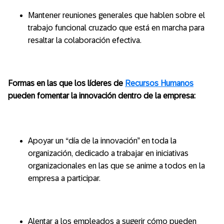
Mantener reuniones generales que hablen sobre el
trabajo funcional cruzado que está en marcha para
resaltar la colaboración efectiva.
Formas en las que los líderes de
Recursos Humanos
pueden fomentar la innovación dentro de la empresa:
Apoyar un “día de la innovación” en toda la
organización, dedicado a trabajar en iniciativas
organizacionales en las que se anime a todos en la
empresa a participar.
Alentar a los empleados a sugerir cómo pueden