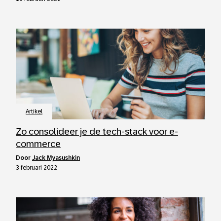
Artikel
Zo consolideer je de tech-stack voor e-
commerce
door
Jack Myasushkin
3 februari 2022