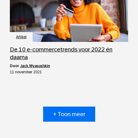
Artikel
De 10 e-commercetrends voor 2022 én
daarna
door
Jack Myasushkin
11 november 2021
+ Toon meer