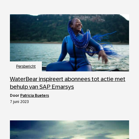
Persbericht
WaterBear inspireert abonnees tot actie met
behulp van SAP Emarsys
door
Patricia Bueters
7 juni 2023