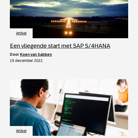
Artikel
Een vliegende start met SAP S/4HANA
door
Koen van Sabben
19 december 2022
Artikel