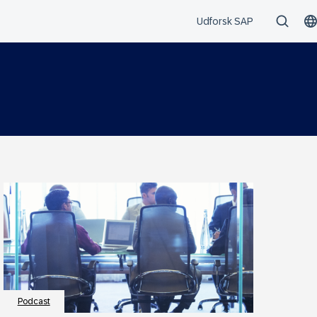
Podcast