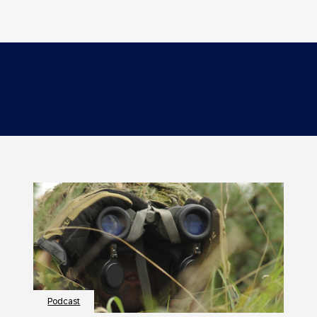
Podcast