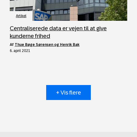
Artikel
Centraliserede data er vejen til at give
kunderne frihed
af
Thue Bøge Sørensen og Henrik Bak
6. april 2021
+ Vis flere