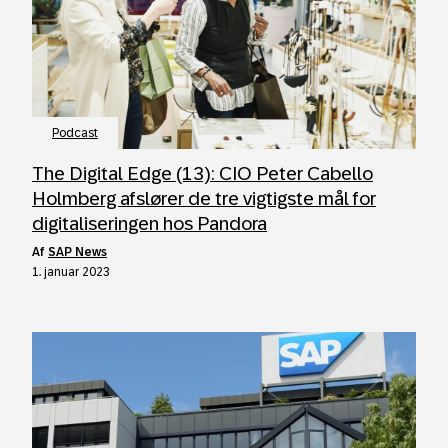
Podcast
The Digital Edge (13): CIO Peter Cabello
Holmberg afslører de tre vigtigste mål for
digitaliseringen hos Pandora
af
SAP News
1. januar 2023