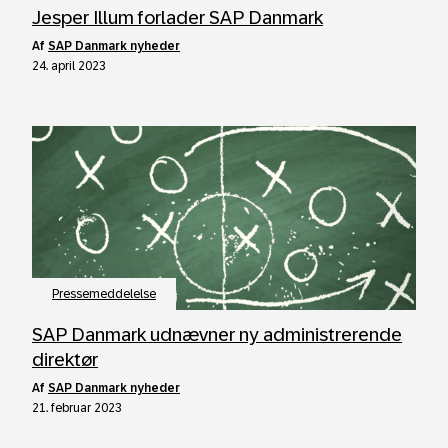
Jesper Illum forlader SAP Danmark
af
SAP Danmark nyheder
24. april 2023
Pressemeddelelse
SAP Danmark udnævner ny administrerende
direktør
af
SAP Danmark nyheder
21. februar 2023