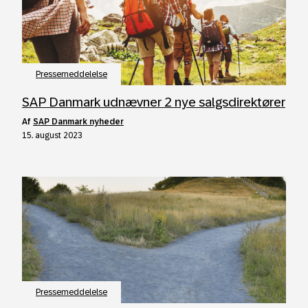
Pressemeddelelse
SAP Danmark udnævner 2 nye salgsdirektører
af
SAP Danmark nyheder
15. august 2023
Pressemeddelelse