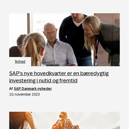
Nyhed
SAP’s nye hovedkvarter er en bæredygtig
investering i nutid og fremtid
af
SAP Danmark nyheder
10. november 2023