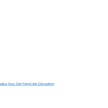
tatus Quo: Der Feind der Disruption