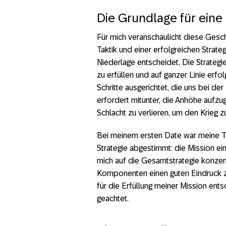
Die Grundlage für eine 
Für mich veranschaulicht diese Gesc
Taktik und einer erfolgreichen Strate
Niederlage entscheidet. Die Strategie
zu erfüllen und auf ganzer Linie erfol
Schritte ausgerichtet, die uns bei der
erfordert mitunter, die Anhöhe aufz
Schlacht zu verlieren, um den Krieg z
Bei meinem ersten Date war meine Ta
Strategie abgestimmt: die Mission ein
mich auf die Gesamtstrategie konzentr
Komponenten einen guten Eindruck zu
für die Erfüllung meiner Mission en
geachtet.