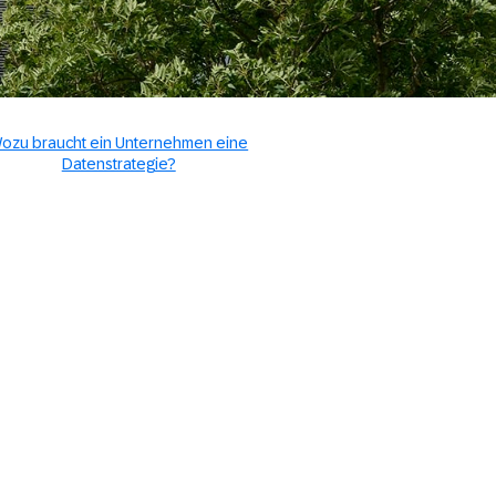
ozu braucht ein Unternehmen eine
Datenstrategie?