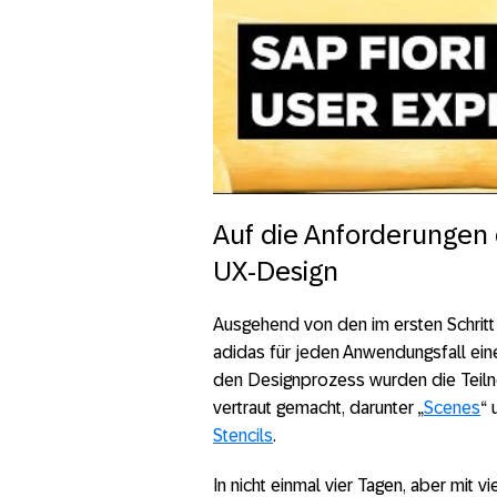
Auf die Anforderungen
UX-Design
Ausgehend von den im ersten Schrit
adidas für jeden Anwendungsfall ein
den Designprozess wurden die Teilne
vertraut gemacht, darunter „
Scenes
“ 
Stencils
.
In nicht einmal vier Tagen, aber mit