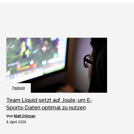
Feature
Team Liquid setzt auf Joule, um E-
Sports-Daten optimal zu nutzen
von
Matt Dillman
8. April 2026