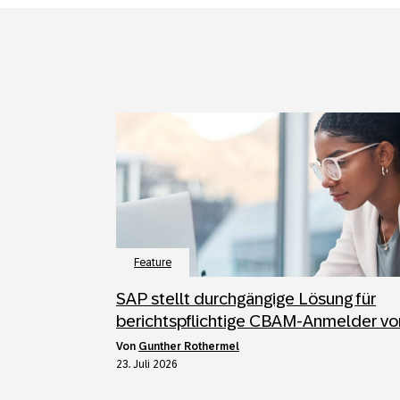
Feature
SAP stellt durchgängige Lösung für
berichtspflichtige CBAM-Anmelder vo
von
Gunther Rothermel
23. Juli 2026