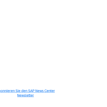
onnieren Sie den SAP News Center
Newsletter