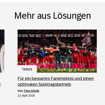
Mehr aus Lösungen
Feature
Für ein besseres Fanerlebnis und einen
r
optimalen Spieltagsbetrieb
von
Timo Elliott
22. April 2026