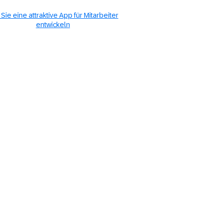
Sie eine attraktive App für Mitarbeiter
entwickeln