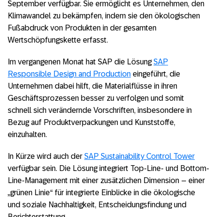
September verfügbar. Sie ermöglicht es Unternehmen, den
Klimawandel zu bekämpfen, indem sie den ökologischen
Fußabdruck von Produkten in der gesamten
Wertschöpfungskette erfasst.
Im vergangenen Monat hat SAP die Lösung
SAP
Responsible Design and Production
eingeführt, die
Unternehmen dabei hilft, die Materialflüsse in ihren
Geschäftsprozessen besser zu verfolgen und somit
schnell sich verändernde Vorschriften, insbesondere in
Bezug auf Produktverpackungen und Kunststoffe,
einzuhalten.
In Kürze wird auch der
SAP Sustainability Control Tower
verfügbar sein. Die Lösung integriert Top-Line- und Bottom-
Line-Management mit einer zusätzlichen Dimension – einer
„grünen Linie“ für integrierte Einblicke in die ökologische
und soziale Nachhaltigkeit, Entscheidungsfindung und
Berichterstattung.