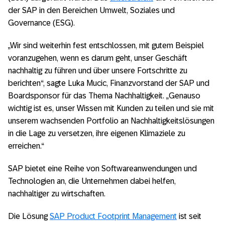
der SAP in den Bereichen Umwelt, Soziales und
Governance (ESG).
„Wir sind weiterhin fest entschlossen, mit gutem Beispiel
voranzugehen, wenn es darum geht, unser Geschäft
nachhaltig zu führen und über unsere Fortschritte zu
berichten“, sagte Luka Mucic, Finanzvorstand der SAP und
Boardsponsor für das Thema Nachhaltigkeit. „Genauso
wichtig ist es, unser Wissen mit Kunden zu teilen und sie mit
unserem wachsenden Portfolio an Nachhaltigkeitslösungen
in die Lage zu versetzen, ihre eigenen Klimaziele zu
erreichen.“
SAP bietet eine Reihe von Softwareanwendungen und
Technologien an, die Unternehmen dabei helfen,
nachhaltiger zu wirtschaften.
Die Lösung
SAP Product Footprint Management
ist seit