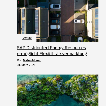
Feature
SAP Distributed Energy Resources
ermöglicht Flexibilitätsvermarktung
von
Mateu Munar
31. März 2026