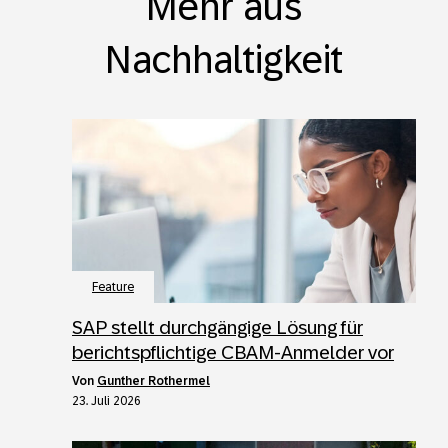
Mehr aus
Nachhaltigkeit
Feature
SAP stellt durchgängige Lösung für
berichtspflichtige CBAM-Anmelder vor
von
Gunther Rothermel
23. Juli 2026