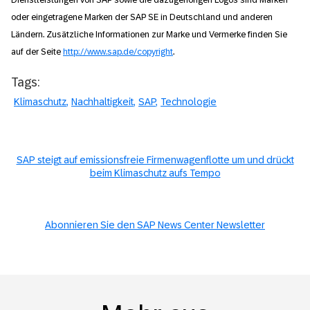
oder eingetragene Marken der SAP SE in Deutschland und anderen
Ländern. Zusätzliche Informationen zur Marke und Vermerke finden Sie
auf der Seite
http://www.sap.de/copyright
.
Tags:
Klimaschutz
Nachhaltigkeit
SAP
Technologie
SAP steigt auf emissionsfreie Firmenwagenflotte um und drückt
beim Klimaschutz aufs Tempo
Abonnieren Sie den SAP News Center Newsletter