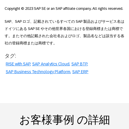
Copyright © 2023 SAP SE or an SAP affiliate company. All rights reserved.
SAP、SAP ロゴ、記載されているすべての SAP 製品およびサービス名は
ドイツにある SAP SE やその他世界各国における登録商標または商標で
す。またその他記載された会社名およびロゴ、製品名などは該当する各
社の登録商標または商標です。
タグ:
RISE with SAP
SAP Analytics Cloud
SAP BTP
SAP Business Technology Platform
SAP ERP
お客様事例 の詳細