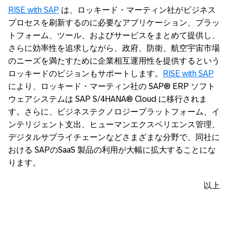
RISE with SAP
は、ロッキード・マーティン社がビジネス
プロセスを刷新するのに必要なアプリケーション、プラッ
トフォーム、ツール、およびサービスをまとめて提供し、
さらに効率性を追求しながら、政府、防衛、航空宇宙市場
のニーズを満たすために企業相互運用性を提供するという
ロッキードのビジョンもサポートします。
RISE with SAP
により、ロッキード・マーティン社の SAP® ERP ソフト
ウェアシステムは SAP S/4HANA® Cloud に移行されま
す。さらに、ビジネステクノロジープラットフォーム、イ
ンテリジェント支出、ヒューマンエクスペリエンス管理、
デジタルサプライチェーンなどさまざまな分野で、同社に
おける SAPのSaaS 製品の利用が大幅に拡大することにな
ります。
以上