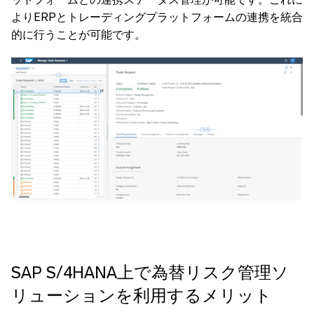
よりERPとトレーディングプラットフォームの連携を統合
的に行うことが可能です。
SAP S/4HANA上で為替リスク管理ソ
リューションを利用するメリット