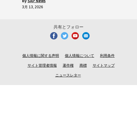
by
SAP News
3月 13, 2026
共有とフォロー
個人情報に関する声明
個人情報について
利用条件
サイト管理者情報
著作権
商標
サイトマップ
ニュースレター