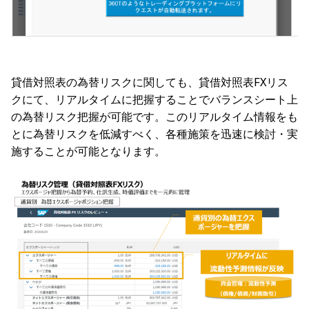
貸借対照表の為替リスクに関しても、貸借対照表FXリス
クにて、リアルタイムに把握することでバランスシート上
の為替リスク把握が可能です。このリアルタイム情報をも
とに為替リスクを低減すべく、各種施策を迅速に検討・実
施することが可能となります。