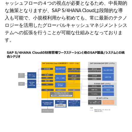
ャッシュフローの４つの視点が必要となるため、中長期的
な施策となりますが、SAP S/4HANA Cloudは段階的な導
入も可能で、小規模利用から初めても、常に最新のテクノ
ロジーを活用したグローバルキャッシュマネジメントシス
テムへの拡張を行うことが可能な仕組みとなっておりま
す。