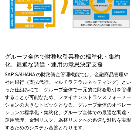
グループ全体で財務取引業務の標準化・集約
化、最適な調達・運用の意思決定支援
SAP S/4HANA の財務資金管理機能では、金融商品管理や
社内銀行（支払代行、マルチラテラルネッティング）とい
った仕組みにて、グループ全体で一元的に財務取引を管理
することが可能なため、ファイナンストランスフォーメー
ションの大きなトピックとなる、グループ全体のオペレー
ションの標準化・集約化、グループ全体での最適な調達・
運用管理、金利リスク、為替リスクへの迅速な対応を実現
するためのシステム基盤となります。