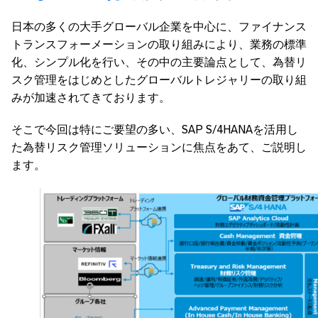
日本の多くの大手グローバル企業を中心に、ファイナンス
トランスフォーメーションの取り組みにより、業務の標準
化、シンプル化を行い、その中の主要論点として、為替リ
スク管理をはじめとしたグローバルトレジャリーの取り組
みが加速されてきております。
そこで今回は特にご要望の多い、SAP S/4HANAを活用し
た為替リスク管理ソリューションに焦点をあて、ご説明し
ます。