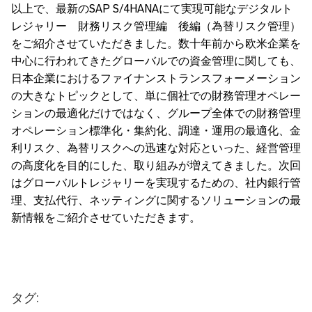
以上で、最新のSAP S/4HANAにて実現可能なデジタルト
レジャリー 財務リスク管理編 後編（為替リスク管理）
をご紹介させていただきました。数十年前から欧米企業を
中心に行われてきたグローバルでの資金管理に関しても、
日本企業におけるファイナンストランスフォーメーション
の大きなトピックとして、単に個社での財務管理オペレー
ションの最適化だけではなく、グループ全体での財務管理
オペレーション標準化・集約化、調達・運用の最適化、金
利リスク、為替リスクへの迅速な対応といった、経営管理
の高度化を目的にした、取り組みが増えてきました。次回
はグローバルトレジャリーを実現するための、社内銀行管
理、支払代行、ネッティングに関するソリューションの最
新情報をご紹介させていただきます。
タグ: