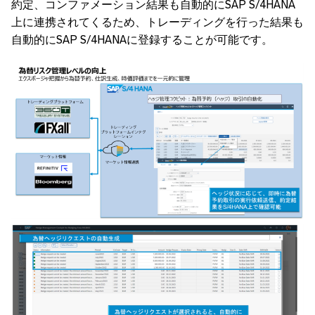
約定、コンファメーション結果も自動的にSAP S/4HANA
上に連携されてくるため、トレーディングを行った結果も
自動的にSAP S/4HANAに登録することが可能です。