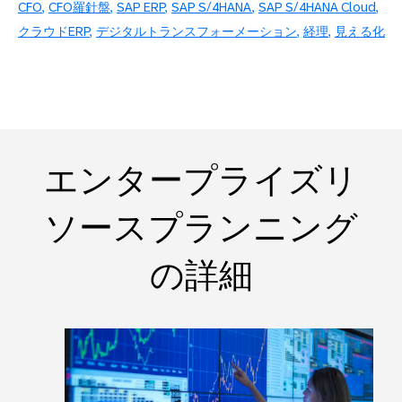
CFO
CFO羅針盤
SAP ERP
SAP S/4HANA
SAP S/4HANA Cloud
クラウドERP
デジタルトランスフォーメーション
経理
見える化
エンタープライズリ
ソースプランニング
の詳細