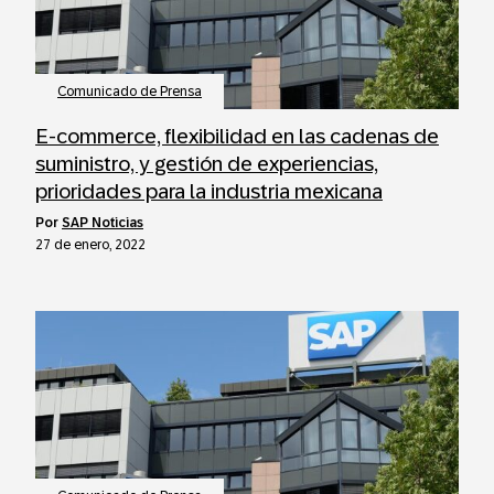
Comunicado de Prensa
E-commerce, flexibilidad en las cadenas de
suministro, y gestión de experiencias,
prioridades para la industria mexicana
por
SAP Noticias
27 de enero, 2022