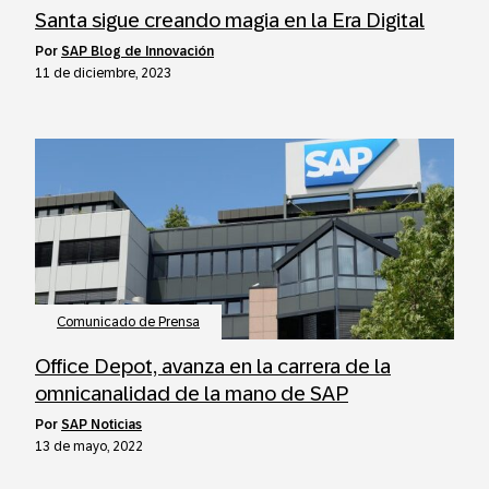
Santa sigue creando magia en la Era Digital
por
SAP Blog de Innovación
11 de diciembre, 2023
Comunicado de Prensa
Office Depot, avanza en la carrera de la
omnicanalidad de la mano de SAP
por
SAP Noticias
13 de mayo, 2022