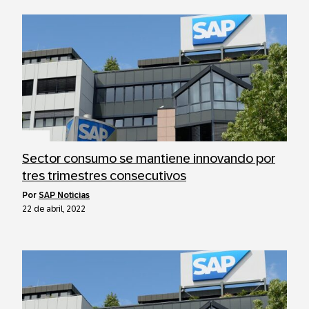
Sector consumo se mantiene innovando por
tres trimestres consecutivos
por
SAP Noticias
22 de abril, 2022