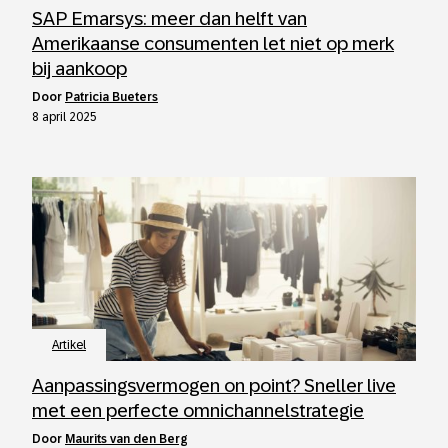
SAP Emarsys: meer dan helft van
Amerikaanse consumenten let niet op merk
bij aankoop
door
Patricia Bueters
8 april 2025
Artikel
Aanpassingsvermogen on point? Sneller live
met een perfecte omnichannelstrategie
door
Maurits van den Berg