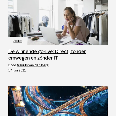
Artikel
De winnende go-live: Direct, zonder
omwegen en zónder IT
door
Maurits van den Berg
17 juni 2021