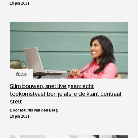
19 juli 2021
Artikel
Slim bouwen, snel live gaan: echt
toekomstvast ben je als je de klant centraal
stelt
door
Maurits van den Berg
19 juli 2021