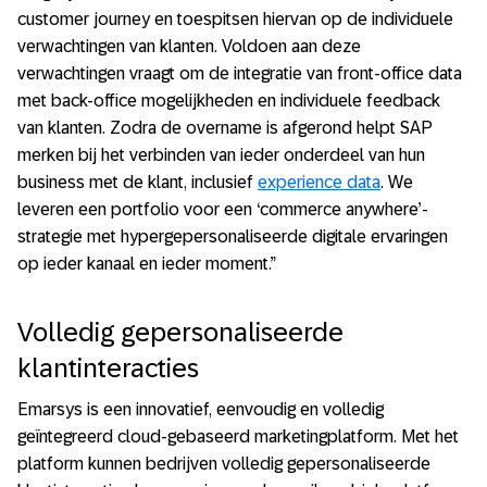
customer journey en toespitsen hiervan op de individuele
verwachtingen van klanten. Voldoen aan deze
verwachtingen vraagt om de integratie van front-office data
met back-office mogelijkheden en individuele feedback
van klanten. Zodra de overname is afgerond helpt SAP
merken bij het verbinden van ieder onderdeel van hun
business met de klant, inclusief
experience data
. We
leveren een portfolio voor een ‘commerce anywhere’-
strategie met hypergepersonaliseerde digitale ervaringen
op ieder kanaal en ieder moment.”
Volledig gepersonaliseerde
klantinteracties
Emarsys is een innovatief, eenvoudig en volledig
geïntegreerd cloud-gebaseerd marketingplatform. Met het
platform kunnen bedrijven volledig gepersonaliseerde