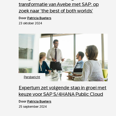
transformatie van Avebe met SAP: op
zoek naar ’the best of both worlds’
door
Patricia Bueters
23 oktober 2024
Persbericht
Expertum zet volgende stap in groei met
keuze voor SAP S/4HANA Public Cloud
door
Patricia Bueters
25 september 2024