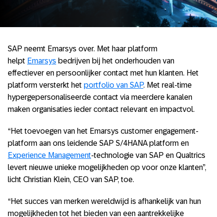
SAP neemt Emarsys over. Met haar platform
helpt
Emarsys
bedrijven bij het onderhouden van
effectiever en persoonlijker contact met hun klanten. Het
platform versterkt het
portfolio van SAP
. Met real-time
hypergepersonaliseerde contact via meerdere kanalen
maken organisaties ieder contact relevant en impactvol.
“Het toevoegen van het Emarsys customer engagement-
platform aan ons leidende SAP S/4HANA platform en
Experience Management
-technologie van SAP en Qualtrics
levert nieuwe unieke mogelijkheden op voor onze klanten”,
licht Christian Klein, CEO van SAP, toe.
“Het succes van merken wereldwijd is afhankelijk van hun
mogelijkheden tot het bieden van een aantrekkelijke