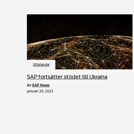
Uttalande
SAP fortsätter stödet till Ukraina
av
SAP News
januari 20, 2023