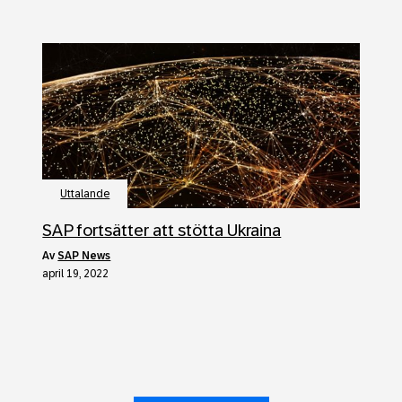
Uttalande
SAP fortsätter att stötta Ukraina
av
SAP News
april 19, 2022