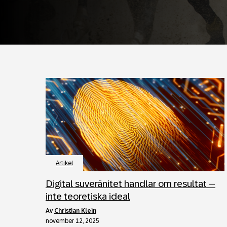
Artikel
Digital suveränitet handlar om resultat –
inte teoretiska ideal
av
Christian Klein
november 12, 2025