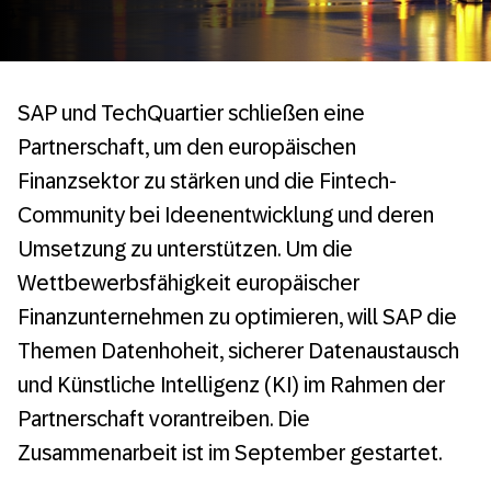
SAP und TechQuartier schließen eine
Partnerschaft, um den europäischen
Finanzsektor zu stärken und die Fintech-
Community bei Ideenentwicklung und deren
Umsetzung zu unterstützen. Um die
Wettbewerbsfähigkeit europäischer
Finanzunternehmen zu optimieren, will SAP die
Themen Datenhoheit, sicherer Datenaustausch
und Künstliche Intelligenz (KI) im Rahmen der
Partnerschaft vorantreiben. Die
Zusammenarbeit ist im September gestartet.