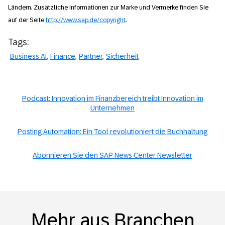
Ländern. Zusätzliche Informationen zur Marke und Vermerke finden Sie
auf der Seite
http://www.sap.de/copyright
.
Tags:
Business AI
Finance
Partner
Sicherheit
Podcast: Innovation im Finanzbereich treibt Innovation im
Unternehmen
Posting Automation: Ein Tool revolutioniert die Buchhaltung
Abonnieren Sie den SAP News Center Newsletter
Mehr aus Branchen