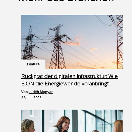
Feature
Rückgrat der digitalen Infrastruktur: Wie
E.ON die Energiewende voranbringt
von
Judith Magyar
22. Juli 2026