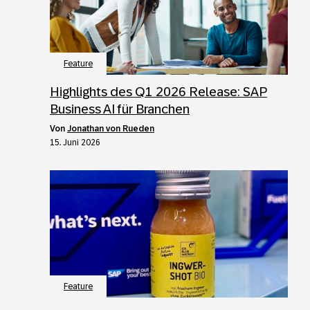
Feature
Highlights des Q1 2026 Release: SAP
Business AI für Branchen
von
Jonathan von Rueden
15. Juni 2026
Feature