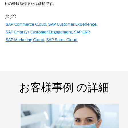
社の登録商標または商標です。
タグ:
SAP Commerce Cloud
SAP Customer Experience
SAP Emarsys Customer Engagement
SAP ERP
SAP Marketing Cloud
SAP Sales Cloud
お客様事例 の詳細