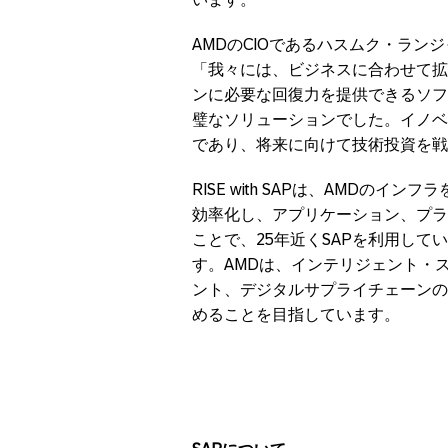
AMDのCIOであるハスムク・ランジャン
「我々には、ビジネスに合わせて拡
ンに必要な回復力を提供できるソフトウ
璧なソリューションでした。イノベ
であり、将来に向けて技術投資を戦
RISE with SAPは、AMDの
効率化し、アプリケーション、プラ
ことで、25年近くSAPを利用し
す。AMDは、インテリジェント・
ント、デジタルサプライチェーンの
めることを目指しています。