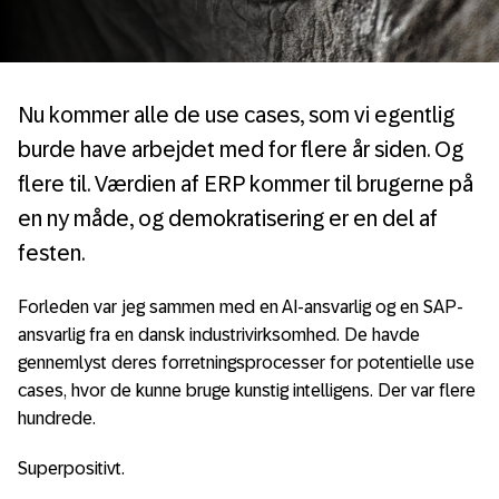
Nu kommer alle de use cases, som vi egentlig
burde have arbejdet med for flere år siden. Og
flere til. Værdien af ERP kommer til brugerne på
en ny måde, og demokratisering er en del af
festen.
Forleden var jeg sammen med en AI-ansvarlig og en SAP-
ansvarlig fra en dansk industrivirksomhed. De havde
gennemlyst deres forretningsprocesser for potentielle use
cases, hvor de kunne bruge kunstig intelligens. Der var flere
hundrede.
Superpositivt.