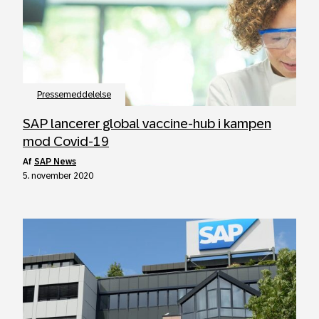
Pressemeddelelse
SAP lancerer global vaccine-hub i kampen
mod Covid-19
af
SAP News
5. november 2020