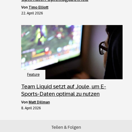
von
Timo Elliott
22. April 2026
Feature
Team Liquid setzt auf Joule, um E-
Sports-Daten optimal zu nutzen
von
Matt Dillman
8. April 2026
Teilen & Folgen