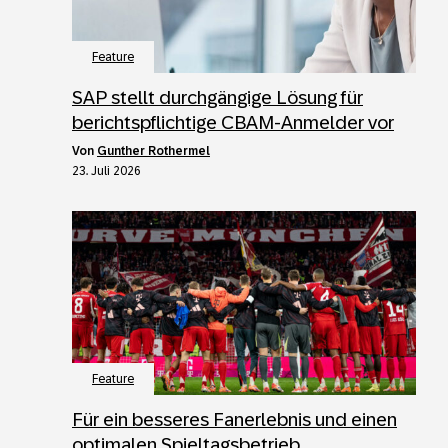
Feature
SAP stellt durchgängige Lösung für
berichtspflichtige CBAM-Anmelder vor
von
Gunther Rothermel
23. Juli 2026
Feature
Für ein besseres Fanerlebnis und einen
optimalen Spieltagsbetrieb