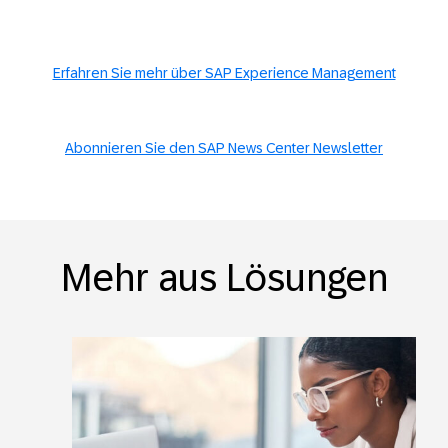
Erfahren Sie mehr über SAP Experience Management
Abonnieren Sie den SAP News Center Newsletter
Mehr aus Lösungen