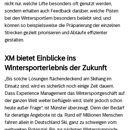
nicht nur, welche Lifte besonders oft genutzt werden,
sondern erhalten auch Feedback darüber, welche Pisten
bei den Wintersportlern besonders beliebt sind, und
können so beispielsweise die Präparierung der einzelnen
Strecken gezielt priorisieren und Abläufe effizienter
gestalten.
XM bietet Einblicke ins
Wintersporterlebnis der Zukunft
„Bis solche Lösungen flächendeckend am Skihang im
Einsatz sind, wird es sicherlich noch einige Zeit dauern.
Dass Experience Management das Wintersportgeschäft auf
der ganzen Welt weiter beflügeln wird, steht jedoch schon
heute außer Frage“, ist Münster überzeugt. Denn der Bedarf
für derartige Angebote ist da. Rund elf Millionen Menschen
fahren allein in Deutschland Ski, ganz zu schweigen vom
weltweiten Potenzial: Bis zur nächsten Winterolympiade