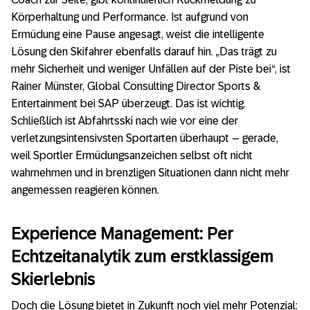
Körperhaltung und Performance. Ist aufgrund von
Ermüdung eine Pause angesagt, weist die intelligente
Lösung den Skifahrer ebenfalls darauf hin. „Das trägt zu
mehr Sicherheit und weniger Unfällen auf der Piste bei“, ist
Rainer Münster, Global Consulting Director Sports &
Entertainment bei SAP überzeugt. Das ist wichtig.
Schließlich ist Abfahrtsski nach wie vor eine der
verletzungsintensivsten Sportarten überhaupt – gerade,
weil Sportler Ermüdungsanzeichen selbst oft nicht
wahrnehmen und in brenzligen Situationen dann nicht mehr
angemessen reagieren können.
Experience Management: Per
Echtzeitanalytik zum erstklassigem
Skierlebnis
Doch die Lösung bietet in Zukunft noch viel mehr Potenzial: