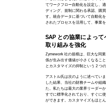
てワークフロー自動化を設定し、適
ディング、規制に関わる承認、購買
す。統合データに基づいて自動化を
されたプロセスを活用して、事業を
SAP
との協業によって
取り組みを強化
Zymework 社の規模は、巨大な
係が生み出す価値が小さくなること
とカスタマイズの抑制という 2 
アストル氏は次のように述べていま
した結果、当社の財務チームや組織
た。私たちは最大の業界リーダーか
すでに標準化されており、すぐに使
ができます。カスタマイズもほとん