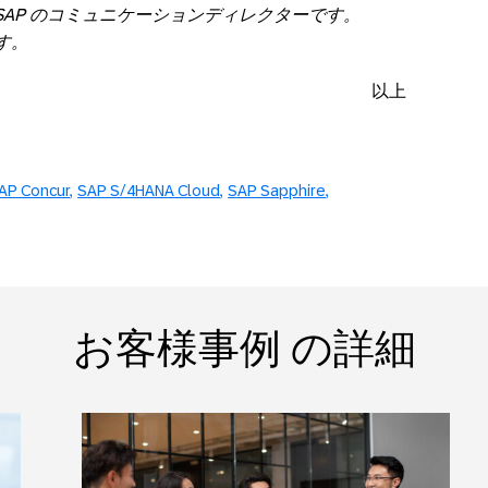
SAP
のコミュニケーションディレクターです。
す。
以上
AP Concur
SAP S/4HANA Cloud
SAP Sapphire
お客様事例 の詳細