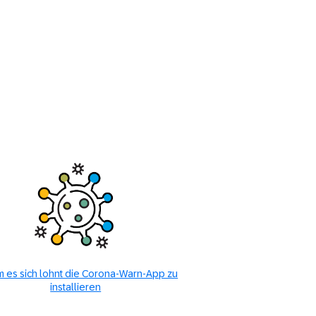
 es sich lohnt die Corona-Warn-App zu
installieren