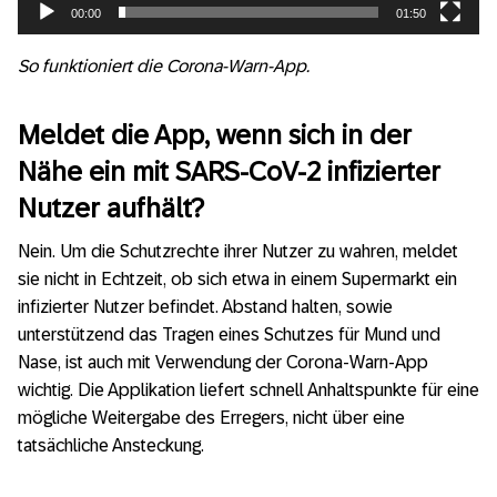
00:00
01:50
So funktioniert die Corona-Warn-App.
Meldet die App, wenn sich in der
Nähe ein mit SARS-CoV-2 infizierter
Nutzer aufhält?
Nein. Um die Schutzrechte ihrer Nutzer zu wahren, meldet
sie nicht in Echtzeit, ob sich etwa in einem Supermarkt ein
infizierter Nutzer befindet. Abstand halten, sowie
unterstützend das Tragen eines Schutzes für Mund und
Nase, ist auch mit Verwendung der Corona-Warn-App
wichtig. Die Applikation liefert schnell Anhaltspunkte für eine
mögliche Weitergabe des Erregers, nicht über eine
tatsächliche Ansteckung.