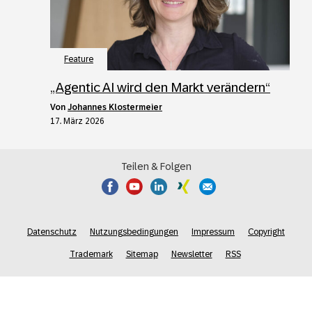
Feature
„Agentic AI wird den Markt verändern“
von
Johannes Klostermeier
17. März 2026
Teilen & Folgen
Datenschutz
Nutzungsbedingungen
Impressum
Copyright
Trademark
Sitemap
Newsletter
RSS