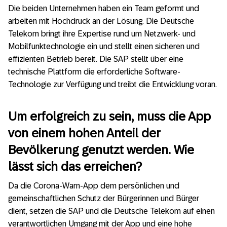
Die beiden Unternehmen haben ein Team geformt und
arbeiten mit Hochdruck an der Lösung. Die Deutsche
Telekom bringt ihre Expertise rund um Netzwerk- und
Mobilfunktechnologie ein und stellt einen sicheren und
effizienten Betrieb bereit. Die SAP stellt über eine
technische Plattform die erforderliche Software-
Technologie zur Verfügung und treibt die Entwicklung voran.
Um erfolgreich zu sein, muss die App
von einem hohen Anteil der
Bevölkerung genutzt werden. Wie
lässt sich das erreichen?
Da die Corona-Warn-App dem persönlichen und
gemeinschaftlichen Schutz der Bürgerinnen und Bürger
dient, setzen die SAP und die Deutsche Telekom auf einen
verantwortlichen Umgang mit der App und eine hohe