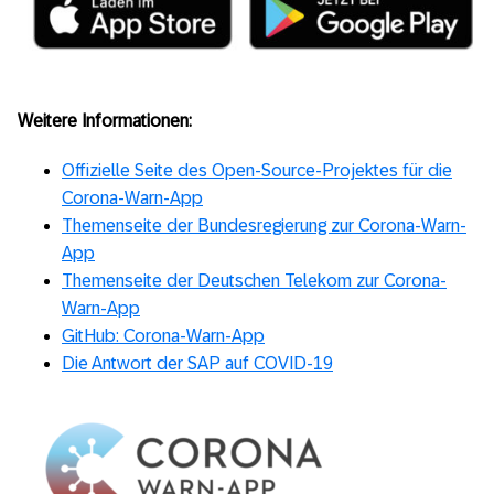
Weitere Informationen:
Offizielle Seite des Open-Source-Projektes für die
Corona-Warn-App
Themenseite der Bundesregierung zur Corona-Warn-
App
Themenseite der Deutschen Telekom zur Corona-
Warn-App
GitHub: Corona-Warn-App
Die Antwort der SAP auf COVID-19