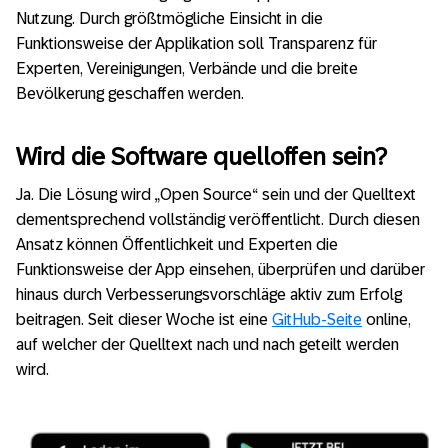
Nutzung. Durch größtmögliche Einsicht in die
Funktionsweise der Applikation soll Transparenz für
Experten, Vereinigungen, Verbände und die breite
Bevölkerung geschaffen werden.
Wird die Software quelloffen sein?
Ja. Die Lösung wird „Open Source“ sein und der Quelltext
dementsprechend vollständig veröffentlicht. Durch diesen
Ansatz können Öffentlichkeit und Experten die
Funktionsweise der App einsehen, überprüfen und darüber
hinaus durch Verbesserungsvorschläge aktiv zum Erfolg
beitragen. Seit dieser Woche ist eine
GitHub-Seite
online,
auf welcher der Quelltext nach und nach geteilt werden
wird.