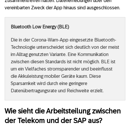
Zusammentreffen hatten. Datenerhebungen über den
vereinbarten Zweck der App hinaus sind ausgeschlossen.
Bluetooth Low Energy (BLE)
Die in der Corona-Warn-App eingesetzte Bluetooth-
Technologie unterscheidet sich deutlich von der meist
im Alltag genutzten Variante. Eine Kommunikation
zwischen diesen Standards ist nicht möglich. BLE ist
um ein Vielfaches stromsparender und beeinflusst
die Akkuleistung mobiler Geräte kaum. Diese
Sparsamkeit wird durch eine geringere
Datenübertragungsrate und Reichweite erzielt.
Wie sieht die Arbeitsteilung zwischen
der Telekom und der SAP aus?