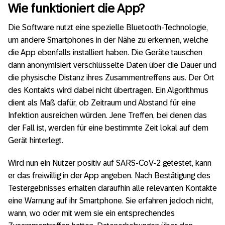
Wie funktioniert die App?
Die Software nutzt eine spezielle Bluetooth-Technologie,
um andere Smartphones in der Nähe zu erkennen, welche
die App ebenfalls installiert haben. Die Geräte tauschen
dann anonymisiert verschlüsselte Daten über die Dauer und
die physische Distanz ihres Zusammentreffens aus. Der Ort
des Kontakts wird dabei nicht übertragen. Ein Algorithmus
dient als Maß dafür, ob Zeitraum und Abstand für eine
Infektion ausreichen würden. Jene Treffen, bei denen das
der Fall ist, werden für eine bestimmte Zeit lokal auf dem
Gerät hinterlegt.
Wird nun ein Nutzer positiv auf SARS-CoV-2 getestet, kann
er das freiwillig in der App angeben. Nach Bestätigung des
Testergebnisses erhalten daraufhin alle relevanten Kontakte
eine Warnung auf ihr Smartphone. Sie erfahren jedoch nicht,
wann, wo oder mit wem sie ein entsprechendes