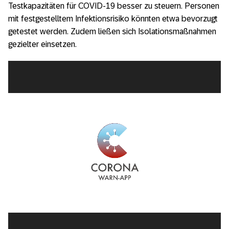
Testkapazitäten für COVID-19 besser zu steuern. Personen
mit festgestelltem Infektionsrisiko könnten etwa bevorzugt
getestet werden. Zudem ließen sich Isolationsmaßnahmen
gezielter einsetzen.
Video-
Player