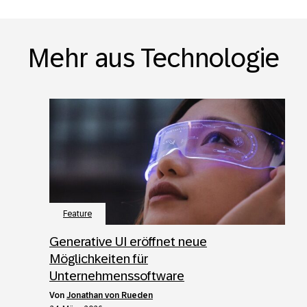
Mehr aus Technologie
Feature
Generative UI eröffnet neue
Möglichkeiten für
Unternehmenssoftware
von
Jonathan von Rueden