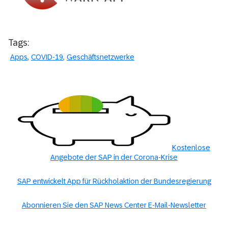
Tags:
Apps
COVID-19
Geschäftsnetzwerke
Kostenlose
Angebote der SAP in der Corona-Krise
SAP entwickelt App für Rückholaktion der Bundesregierung
Abonnieren Sie den SAP News Center E-Mail-Newsletter