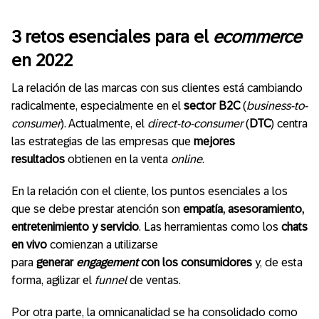
3 retos esenciales para el
ecommerce
en 2022
La relación de las marcas con sus clientes está cambiando
radicalmente, especialmente en el
sector B2C
(
business-to-
consumer
). Actualmente, el
direct-to-consumer
(
DTC
) centra
las estrategias de las empresas que
mejores
resultados
obtienen en la venta
online
.
En la relación con el cliente, los puntos esenciales a los
que se debe prestar atención son
empatía, asesoramiento,
entretenimiento y servicio
. Las herramientas como los
chats
en vivo
comienzan a utilizarse
para
generar
engagement
con los consumidores
y, de esta
forma, agilizar el
funnel
de ventas.
Por otra parte, la omnicanalidad se ha consolidado como