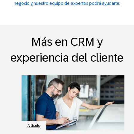
negocio y nuestro equipo de expertos podrá ayudarte.
Más en CRM y
experiencia del cliente
Artículo