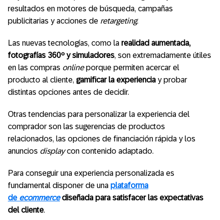
resultados en motores de búsqueda, campañas
publicitarias y acciones de
retargeting
.
Las nuevas tecnologías, como la
realidad aumentada,
fotografías 360º y simuladores
, son extremadamente útiles
en las compras
online
porque permiten acercar el
producto al cliente,
gamificar la experiencia
y probar
distintas opciones antes de decidir.
Otras tendencias para personalizar la experiencia del
comprador son las sugerencias de productos
relacionados, las opciones de financiación rápida y los
anuncios
display
con contenido adaptado.
Para conseguir una experiencia personalizada es
fundamental disponer de una
plataforma
de
ecommerce
diseñada para satisfacer las expectativas
del cliente
.