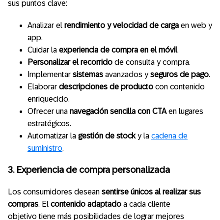
sus puntos clave:
Analizar el
rendimiento y velocidad de carga
en web y
app.
Cuidar la
experiencia de compra
en el móvil
.
Personalizar el recorrido
de consulta y compra.
Implementar
sistemas
avanzados y
seguros de pago
.
Elaborar
descripciones de producto
con contenido
enriquecido.
Ofrecer una
navegación sencilla con CTA
en lugares
estratégicos.
Automatizar la
gestión de stock
y la
cadena de
suministro
.
3. Experiencia de compra personalizada
Los consumidores desean
sentirse únicos al realizar sus
compras
. El
contenido adaptado
a cada cliente
objetivo
tiene más posibilidades de lograr mejores