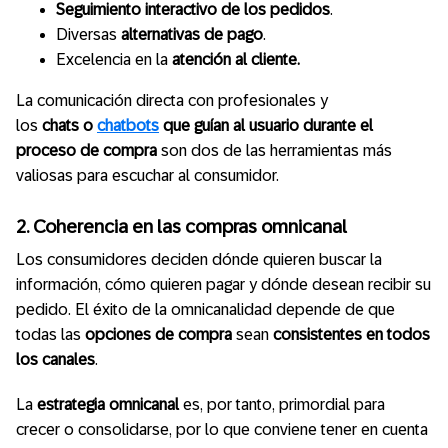
Seguimiento interactivo
de los pedidos
.
Diversas
alternativas de pago
.
Excelencia en la
atención al cliente.
La comunicación directa con profesionales y
los
chats o
chatbots
que guían al usuario durante el
proceso de compra
son dos de las herramientas más
valiosas para escuchar al consumidor.
2. Coherencia en las compras omnicanal
Los consumidores deciden dónde quieren buscar la
información, cómo quieren pagar y dónde desean recibir su
pedido. El éxito de la omnicanalidad depende de que
todas las
opciones de compra
sean
consistentes en todos
los canales
.
La
estrategia omnicanal
es, por tanto, primordial para
crecer o consolidarse, por lo que conviene tener en cuenta