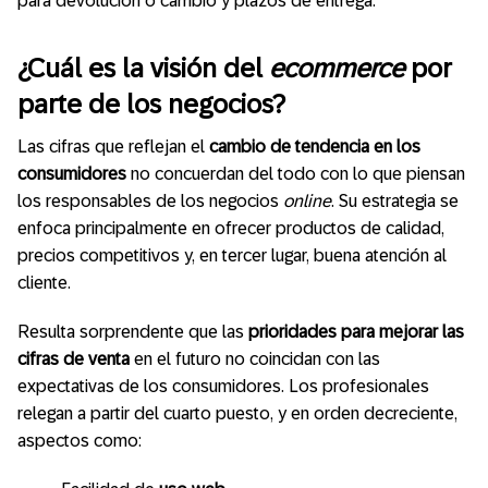
para devolución o cambio y plazos de entrega.
¿Cuál es la visión del
ecommerce
por
parte de los negocios?
Las cifras que reflejan el
cambio de tendencia en los
consumidores
no concuerdan del todo con lo que piensan
los responsables de los negocios
online
. Su estrategia se
enfoca principalmente en ofrecer productos de calidad,
precios competitivos y, en tercer lugar, buena atención al
cliente.
Resulta sorprendente que las
prioridades para mejorar las
cifras de venta
en el futuro no coincidan con las
expectativas de los consumidores. Los profesionales
relegan a partir del cuarto puesto, y en orden decreciente,
aspectos como: