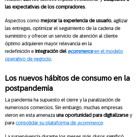
las expectativas de los compradores
.
Aspectos como
mejorar la experiencia de usuario
, agilizar
las entregas, optimizar el seguimiento de la cadena de
suministro y ofrecer un servicio de atención al cliente
óptimo adquieren mayor relevancia en la
redefinición
e
integración del
ecommerce
en el modelo
operativo de negocio
.
Los nuevos hábitos de consumo en la
postpandemia
La pandemia ha supuesto el cierre y la paralización de
numerosos comercios. Sin embargo, muchas empresas
vieron en esta amenaza
una oportunidad para digitalizarse
y
para
consolidar su plataforma de
ecommerce
.
La supervivencia durante los meses más duros significó