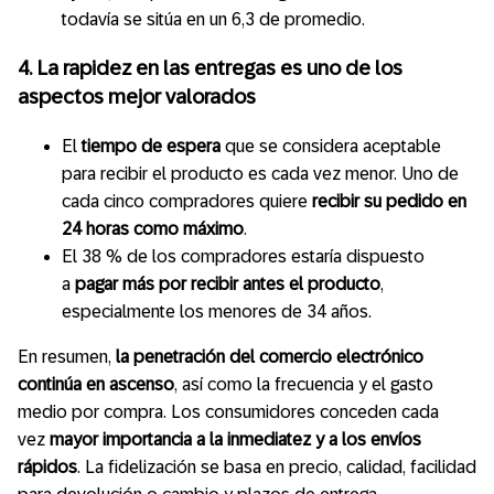
todavía se sitúa en un 6,3 de promedio.
4.
La rapidez en las entregas es uno de los
aspectos mejor valorados
El
tiempo de espera
que se considera aceptable
para recibir el producto es cada vez menor. Uno de
cada cinco compradores quiere
recibir su pedido en
24 horas como máximo
.
El 38 % de los compradores estaría dispuesto
a
pagar más por recibir antes el producto
,
especialmente los menores de 34 años.
En resumen,
la penetración del comercio electrónico
continúa en ascenso
, así como la frecuencia y el gasto
medio por compra. Los consumidores conceden cada
vez
mayor importancia a la inmediatez y a los envíos
rápidos
. La fidelización se basa en precio, calidad, facilidad