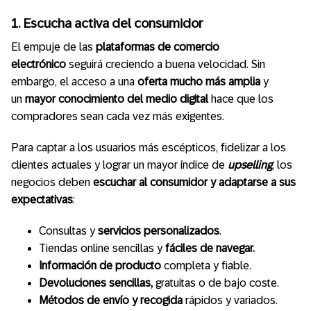
1. Escucha activa del consumidor
El empuje de las
plataformas de comercio
electrónico
seguirá creciendo a buena velocidad. Sin
embargo, el acceso a una
oferta mucho más amplia
y
un
mayor conocimiento del medio digital
hace que los
compradores sean cada vez más exigentes.
Para captar a los usuarios más escépticos, fidelizar a los
clientes actuales y lograr un mayor índice de
upselling
, los
negocios deben
escuchar al consumidor y adaptarse a sus
expectativas
:
Consultas y
servicios personalizados
.
Tiendas online sencillas y
fáciles de navegar.
Información de producto
completa y fiable.
Devoluciones
sencillas,
gratuitas o de bajo coste.
Métodos de envío
y recogida
rápidos y variados.