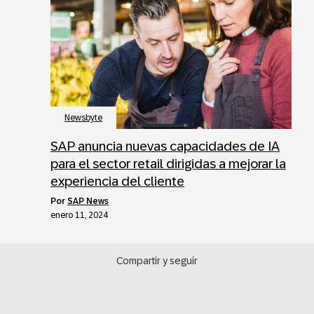
Newsbyte
SAP anuncia nuevas capacidades de IA
para el sector retail dirigidas a mejorar la
experiencia del cliente
por
SAP News
enero 11, 2024
Compartir y seguir