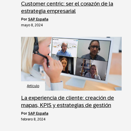
Customer centric: ser el corazón de la
estrategia empresarial
por
SAP España
mayo 8, 2024
Artículo
La experiencia de cliente: creación de
mapas, KPIS y estrategias de gestión
por
SAP España
febrero 8, 2024