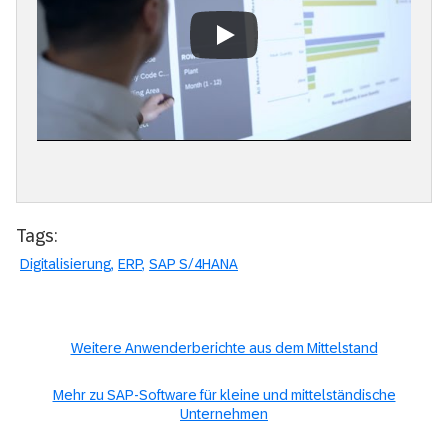
Always allow YouTube
Tags:
Digitalisierung
ERP
SAP S/4HANA
Weitere Anwenderberichte aus dem Mittelstand
Mehr zu SAP-Software für kleine und mittelständische
Unternehmen