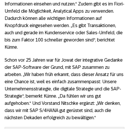
Informationen einsehen und nutzen.“ Zudem gibt es im Fiori-
Umfeld die Möglichkeit, Analytical Apps zu verwenden.
Dadurch können alle wichtigen Informationen auf
Knopfdruck eingesehen werden. „Es gibt Transaktionen,
auch und gerade im Kundenservice oder Sales-Umfeld, die
bis zum Faktor 100 schneller geworden sind“, berichtet
Künne.
Schon vor 25 Jahren war für Jowat der integrative Gedanke
der SAP-Software der Grund, mit SAP zusammen zu
arbeiten. „Wir haben früh erkannt, dass dieser Ansatz für uns
eine Chance ist, weil es einfach zusammenpasst: Unsere
Unternehmensstrategie, die digitale Strategie und die SAP-
Strategie“, bemerkt Künne. „Da fühlen wir uns gut
aufgehoben.“ Und Vorstand Nitschke ergänzt: „Wir denken,
dass wir mit SAP S/4HANA gut gerüstet sind, auch die
nächsten Dekaden erfolgreich zu bewältigen.“