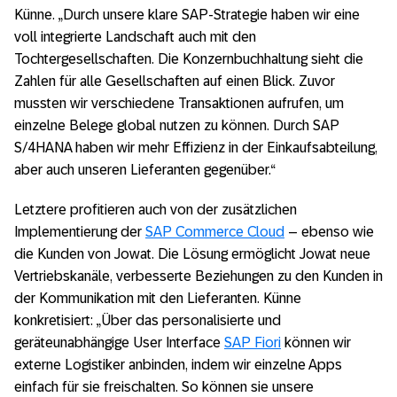
Künne. „Durch unsere klare SAP-Strategie haben wir eine
voll integrierte Landschaft auch mit den
Tochtergesellschaften. Die Konzernbuchhaltung sieht die
Zahlen für alle Gesellschaften auf einen Blick. Zuvor
mussten wir verschiedene Transaktionen aufrufen, um
einzelne Belege global nutzen zu können. Durch SAP
S/4HANA haben wir mehr Effizienz in der Einkaufsabteilung,
aber auch unseren Lieferanten gegenüber.“
Letztere profitieren auch von der zusätzlichen
Implementierung der
SAP Commerce Cloud
– ebenso wie
die Kunden von Jowat. Die Lösung ermöglicht Jowat neue
Vertriebskanäle, verbesserte Beziehungen zu den Kunden in
der Kommunikation mit den Lieferanten. Künne
konkretisiert: „Über das personalisierte und
geräteunabhängige User Interface
SAP Fiori
können wir
externe Logistiker anbinden, indem wir einzelne Apps
einfach für sie freischalten. So können sie unsere