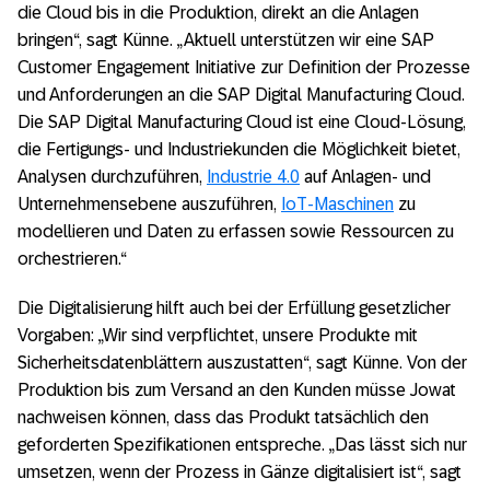
die Cloud bis in die Produktion, direkt an die Anlagen
bringen“, sagt Künne. „Aktuell unterstützen wir eine SAP
Customer Engagement Initiative zur Definition der Prozesse
und Anforderungen an die SAP Digital Manufacturing Cloud.
Die SAP Digital Manufacturing Cloud ist eine Cloud-Lösung,
die Fertigungs- und Industriekunden die Möglichkeit bietet,
Analysen durchzuführen,
Industrie 4.0
auf Anlagen- und
Unternehmensebene auszuführen,
IoT-Maschinen
zu
modellieren und Daten zu erfassen sowie Ressourcen zu
orchestrieren.“
Die Digitalisierung hilft auch bei der Erfüllung gesetzlicher
Vorgaben: „Wir sind verpflichtet, unsere Produkte mit
Sicherheitsdatenblättern auszustatten“, sagt Künne. Von der
Produktion bis zum Versand an den Kunden müsse Jowat
nachweisen können, dass das Produkt tatsächlich den
geforderten Spezifikationen entspreche. „Das lässt sich nur
umsetzen, wenn der Prozess in Gänze digitalisiert ist“, sagt