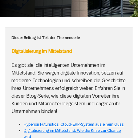
Dieser Beitrag ist Teil der Themenserie
Digitalisierung im Mittelstand
Es gibt sie, die intelligenten Unternehmen im
Mittelstand. Sie wagen digitale Innovation, setzen auf
moderne Technologien und schreiben die Geschichte
ihres Unternehmens erfolgreich weiter. Erfahren Sie in
dieser Blog-Serie, wie diese digitalen Vorreiter ihre
Kunden und Mitarbeiter begeistern und enger an ihr
Unternehmen binden!
Hyperion Futuristics: Cloud-ERP-System aus einem Guss
Digitalisierung im Mittelstand: Wie die Krise zur Chance
wird