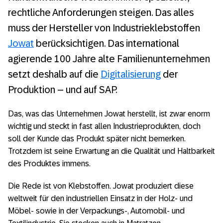
rechtliche Anforderungen steigen. Das alles
muss der Hersteller von Industrieklebstoffen
Jowat
berücksichtigen. Das international
agierende 100 Jahre alte Familienunternehmen
setzt deshalb auf die
Digitalisierung
der
Produktion – und auf SAP.
Das, was das Unternehmen Jowat herstellt, ist zwar enorm
wichtig und steckt in fast allen Industrieprodukten, doch
soll der Kunde das Produkt später nicht bemerken.
Trotzdem ist seine Erwartung an die Qualität und Haltbarkeit
des Produktes immens.
Die Rede ist von Klebstoffen. Jowat produziert diese
weltweit für den industriellen Einsatz in der Holz- und
Möbel- sowie in der Verpackungs-, Automobil- und