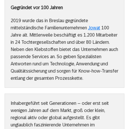
Gegründet vor 100 Jahren
2019 wurde das in Breslau gegründete
mittelständische Familienunternehmen
Jowat
100
Jahre alt. Mittlerweile beschäftigt es 1.200 Mitarbeiter
in 24 Tochtergesellschaften und über 80 Ländern.
Neben den Klebstoffen bietet das Unternehmen auch
passende Services an. So geben Spezialisten
Antworten rund um Technologie, Anwendung und
Qualitätssicherung und sorgen für Know-how-Transfer
entlang der gesamten Prozesskette.
Inhabergeführt seit Generationen – oder erst seit
wenigen Jahren auf dem Markt, groß oder klein,
regional aktiv oder global aufgestellt. Es gibt
unglaublich faszinierende Unternehmen im