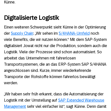
Künne.
Digitalisierte Logistik
Einen weiteren Schwerpunkt sieht Künne in der Optimierung
der
Supply Chain
: „Wir sehen im
S/4HANA-Umfeld
noch
viele Benefits, die wir nutzen können.“ Mit dem SAP-System
digitalisiert Jowat nicht nur die Produktion, sondern auch die
Logistik. Viele der Prozesse sind schon automatisiert. So
arbeitet das Unternehmen mit fahrerlosen
Transportsystemen, die an das ERP-System SAP S/4HANA
angeschlossen sind. Kurze, immer wiederkehrende
Transporte der Rohstoffe können fahrerlos bewältigt
werden.
„Wir haben sehr früh erkannt, dass die Automatisierung der
Logistik mit der Umstellung auf
SAP Extended Warehouse
Management
sehr viel einfacher ist“, sagt Künne. Denn damit