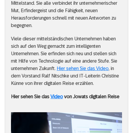
Mittelstand. Sie alle verbindet ihr unternehmerischer
Mut, Erfindergeist und die Fähigkeit, neuen
Herausforderungen schnell mit neuen Antworten zu
begegnen.
Viele dieser mittelständischen Unternehmen haben
sich auf den Weg gemacht zum intelligenten
Unternehmen. Sie erfinden sich neu und stellen sich
mit Hilfe von Technologie auf eine andere Stufe. Sie
unternehmen Zukunft.
Hier sehen Sie das Video
, in
dem Vorstand Ralf Nitschke und IT-Leiterin Christine
Künne von ihrer digitalen Reise erzählen.
Hier sehen Sie das
Video
von Jowats digitalen Reise