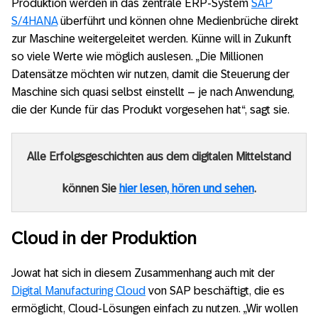
Produktion werden in das zentrale ERP-System
SAP
S/4HANA
überführt und können ohne Medienbrüche direkt
zur Maschine weitergeleitet werden. Künne will in Zukunft
so viele Werte wie möglich auslesen. „Die Millionen
Datensätze möchten wir nutzen, damit die Steuerung der
Maschine sich quasi selbst einstellt – je nach Anwendung,
die der Kunde für das Produkt vorgesehen hat“, sagt sie.
Alle Erfolgsgeschichten aus dem digitalen Mittelstand
können Sie
hier lesen, hören und sehen
.
Cloud in der Produktion
Jowat hat sich in diesem Zusammenhang auch mit der
Digital Manufacturing Cloud
von SAP beschäftigt, die es
ermöglicht, Cloud-Lösungen einfach zu nutzen. „Wir wollen