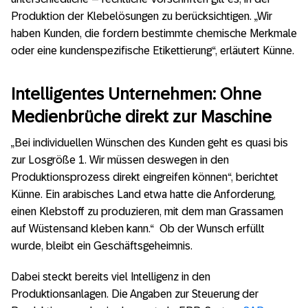
Produktion der Klebelösungen zu berücksichtigen. „Wir
haben Kunden, die fordern bestimmte chemische Merkmale
oder eine kundenspezifische Etikettierung“, erläutert Künne.
Intelligentes Unternehmen: Ohne
Medienbrüche direkt zur Maschine
„Bei individuellen Wünschen des Kunden geht es quasi bis
zur Losgröße 1. Wir müssen deswegen in den
Produktionsprozess direkt eingreifen können“, berichtet
Künne. Ein arabisches Land etwa hatte die Anforderung,
einen Klebstoff zu produzieren, mit dem man Grassamen
auf Wüstensand kleben kann.“ Ob der Wunsch erfüllt
wurde, bleibt ein Geschäftsgeheimnis.
Dabei steckt bereits viel Intelligenz in den
Produktionsanlagen. Die Angaben zur Steuerung der