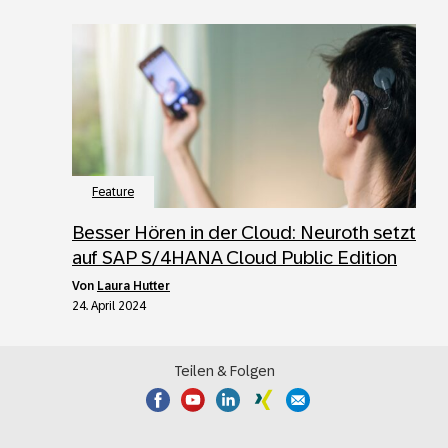
Feature
Besser Hören in der Cloud: Neuroth setzt
auf SAP S/4HANA Cloud Public Edition
von
Laura Hutter
24. April 2024
Teilen & Folgen