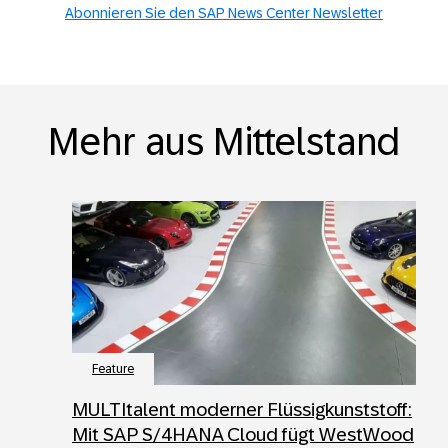
Abonnieren Sie den SAP News Center Newsletter
Mehr aus Mittelstand
Feature
MULTItalent moderner Flüssigkunststoff:
Mit SAP S/4HANA Cloud fügt WestWood