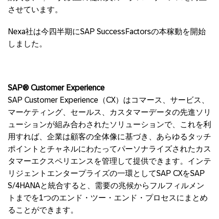
させています。
Nexa社は今四半期にSAP SuccessFactorsの本稼動を開始
しました。
SAP®
Customer Experience
SAP Customer Experience（CX）はコマース、サービス、
マーケティング、セールス、カスタマーデータの先進ソリ
ューションが組み合わされたソリューションで、これを利
用すれば、企業は顧客の全体像に基づき、あらゆるタッチ
ポイントとチャネルにわたってパーソナライズされたカス
タマーエクスペリエンスを管理して提供できます。インテ
リジェントエンタープライズの一環としてSAP CXをSAP
S/4HANAと統合すると、需要の兆候からフルフィルメン
トまでを1つのエンド・ツー・エンド・プロセスにまとめ
ることができます。