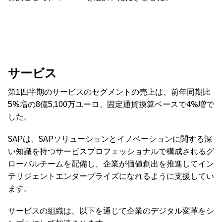
サービス
第1四半期のサービスのセグメントの売上は、前年同期比
5%増の8億5,100万ユーロ、固定通貨換算ベースで4%増で
した。
SAPは、SAPソリューションとイノベーションに関する深
い知識を持つサービスプロフェッショナルで構成されるグ
ローバルチームを配備し、企業が価値創出を推進してイン
テリジェントエンタープライズになれるように支援してい
ます。
サービスの組織は、以下を通じて企業のデジタル変革をシ