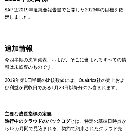
SAPは2019年度統合報告書で公開した2023年の目標を確
定しました。
追加情報
今四半期の決算発表、および、そこに含まれるすべての情
報は未監査のものです。
2019年第1四半期の比較数値には、Qualtrics社の売上およ
び利益が買収日である1月23日以降分のみ含まれます。
主要な成長指標の定義
進行中のクラウドのバックログ
とは、特定の基準日時点か
ら12カ月間で見込まれる、契約で約束されたクラウド売