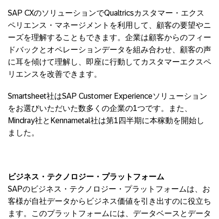
SAP CXのソリューションでQualtricsカスタマー・エクス
ペリエンス・マネージメントを利用して、顧客の要望やニ
ーズを理解することもできます。企業は顧客からのフィー
ドバックとオペレーションデータを組み合わせ、顧客の声
に耳を傾けて理解し、即座に行動してカスタマーエクスペ
リエンスを改善できます。
Smartsheet社はSAP Customer Experienceソリューション
をお選びいただいた数多くの企業の1つです。また、
Mindray社とKennametal社は第1四半期に本稼動を開始し
ました。
ビジネス・テクノロジー・プラットフォーム
SAPのビジネス・テクノロジー・プラットフォームは、お
客様が自社データからビジネス価値を引き出すのに役立ち
ます。このプラットフォームには、データベースとデータ