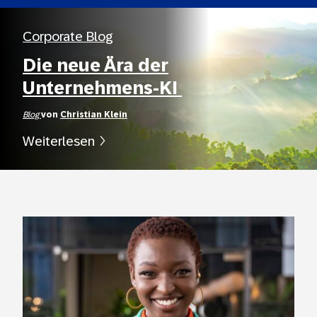
Corporate Blog
Die neue Ära der
Unternehmens-KI
Blog
von
Christian Klein
Weiterlesen