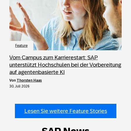
Feature
Vom Campus zum Karrierestart: SAP
unterstützt Hochschulen bei der Vorbereitung
auf agentenbasierte KI
von
Thorsten Haas
30. Juli 2026
Lesen Sie weitere Feature Stories