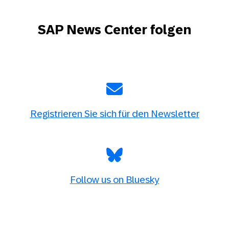
SAP News Center folgen
Registrieren Sie sich für den Newsletter
Follow us on Bluesky