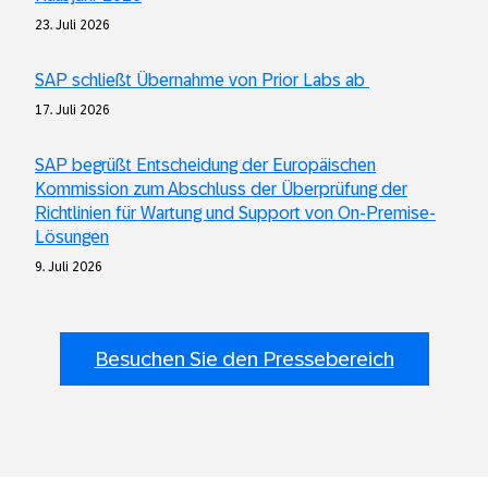
23. Juli 2026
SAP schließt Übernahme von Prior Labs ab
17. Juli 2026
SAP begrüßt Entscheidung der Europäischen
Kommission zum Abschluss der Überprüfung der
Richtlinien für Wartung und Support von On-Premise-
Lösungen
9. Juli 2026
Besuchen Sie den Pressebereich