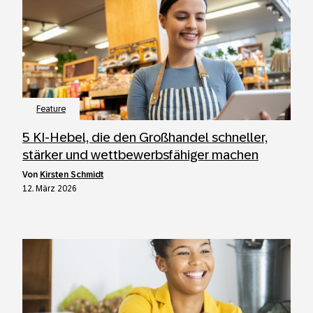
Feature
5 KI-Hebel, die den Großhandel schneller,
stärker und wettbewerbsfähiger machen
von
Kirsten Schmidt
12. März 2026