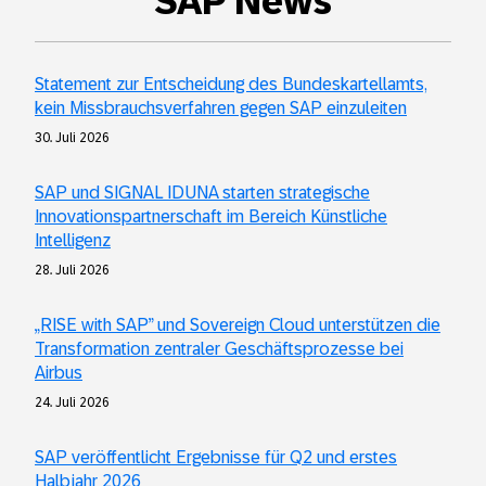
SAP News
Statement zur Entscheidung des Bundeskartellamts,
kein Missbrauchsverfahren gegen SAP einzuleiten
30. Juli 2026
SAP und SIGNAL IDUNA starten strategische
Innovationspartnerschaft im Bereich Künstliche
Intelligenz
28. Juli 2026
„RISE with SAP” und Sovereign Cloud unterstützen die
Transformation zentraler Geschäftsprozesse bei
Airbus
24. Juli 2026
SAP veröffentlicht Ergebnisse für Q2 und erstes
Halbjahr 2026