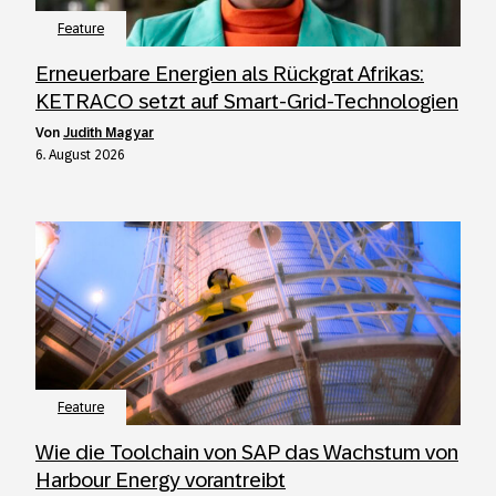
Feature
Erneuerbare Energien als Rückgrat Afrikas:
KETRACO setzt auf Smart-Grid-Technologien
von
Judith Magyar
6. August 2026
Feature
Wie die Toolchain von SAP das Wachstum von
Harbour Energy vorantreibt