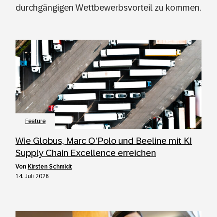
durchgängigen Wettbewerbsvorteil zu kommen.
Feature
Wie Globus, Marc O’Polo und Beeline mit KI
Supply Chain Excellence erreichen
von
Kirsten Schmidt
14. Juli 2026