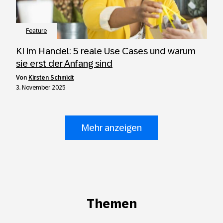
Feature
KI im Handel: 5 reale Use Cases und warum
sie erst der Anfang sind
von
Kirsten Schmidt
3. November 2025
Mehr anzeigen
Themen