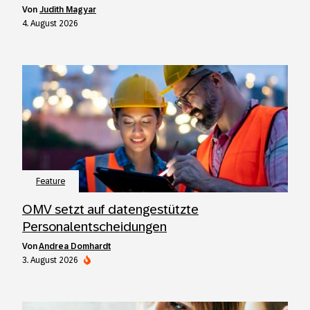
von
Judith Magyar
4. August 2026
Feature
OMV setzt auf datengestützte
Personalentscheidungen
von
Andrea Domhardt
3. August 2026