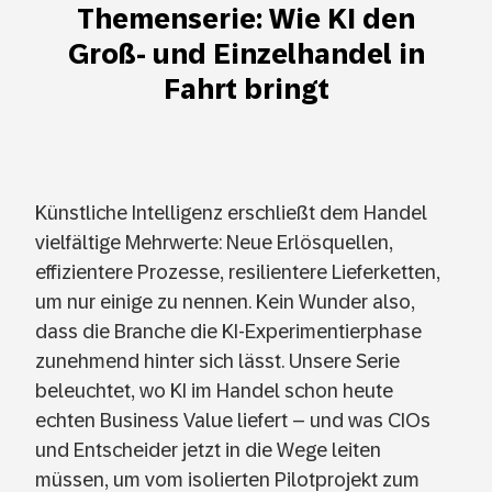
Themenserie: Wie KI den
Groß- und Einzelhandel in
Fahrt bringt
Künstliche Intelligenz erschließt dem Handel
vielfältige Mehrwerte: Neue Erlösquellen,
effizientere Prozesse, resilientere Lieferketten,
um nur einige zu nennen. Kein Wunder also,
dass die Branche die KI-Experimentierphase
zunehmend hinter sich lässt. Unsere Serie
beleuchtet, wo KI im Handel schon heute
echten Business Value liefert – und was CIOs
und Entscheider jetzt in die Wege leiten
müssen, um vom isolierten Pilotprojekt zum